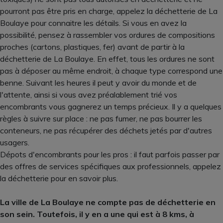
pourront pas être pris en charge, appelez la déchetterie de La
Boulaye pour connaitre les détails. Si vous en avez la
possibilité, pensez à rassembler vos ordures de compositions
proches (cartons, plastiques, fer) avant de partir à la
déchetterie de La Boulaye. En effet, tous les ordures ne sont
pas à déposer au même endroit, à chaque type correspond une
benne. Suivant les heures il peut y avoir du monde et de
l'attente, ainsi si vous avez préalablement trié vos
encombrants vous gagnerez un temps précieux. Il y a quelques
règles à suivre sur place : ne pas fumer, ne pas bourrer les
conteneurs, ne pas récupérer des déchets jetés par d'autres
usagers.
Dépots d'encombrants pour les pros : il faut parfois passer par
des offres de services spécifiques aux professionnels, appelez
la déchetterie pour en savoir plus.
La ville de La Boulaye ne compte pas de déchetterie en
son sein. Toutefois, il y en a une qui est à 8 kms, à