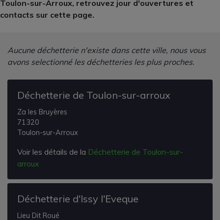
Toulon-sur-Arroux, retrouvez jour d'ouvertures et
contacts sur cette page.
Aucune déchetterie n'existe dans cette ville, nous vous
avons selectionné les déchetteries les plus proches.
Déchetterie de Toulon-sur-arroux
Za les Bruyères
71320
Toulon-sur-Arroux
Voir les détails de la
Déchetterie de Toulon-sur-
arroux
Déchetterie d'Issy l'Eveque
Lieu Dit Roué