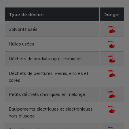
Type de déchet
Danger
Solvants usés
Huiles usées
Déchets de produits agro-chimiques
Déchets de peintures, vernis, encres et
colles
Petits déchets chimiques en mélange
Equipements électriques et électroniques
hors d'usage