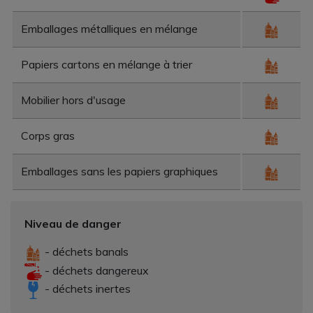
Emballages métalliques en mélange
Papiers cartons en mélange à trier
Mobilier hors d'usage
Corps gras
Emballages sans les papiers graphiques
Niveau de danger
- déchets banals
- déchets dangereux
- déchets inertes