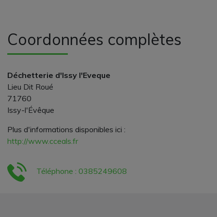
Coordonnées complètes
Déchetterie d'Issy l'Eveque
Lieu Dit Roué
71760
Issy-l'Évêque
Plus d'informations disponibles ici :
http://www.cceals.fr
Téléphone : 0385249608