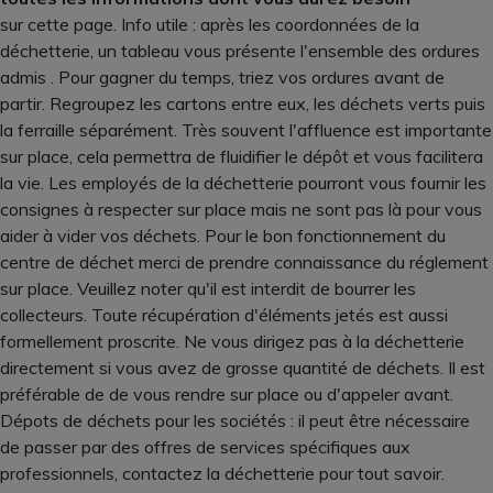
sur cette page. Info utile : après les coordonnées de la
déchetterie, un tableau vous présente l'ensemble des ordures
admis . Pour gagner du temps, triez vos ordures avant de
partir. Regroupez les cartons entre eux, les déchets verts puis
la ferraille séparément. Très souvent l'affluence est importante
sur place, cela permettra de fluidifier le dépôt et vous facilitera
la vie. Les employés de la déchetterie pourront vous fournir les
consignes à respecter sur place mais ne sont pas là pour vous
aider à vider vos déchets. Pour le bon fonctionnement du
centre de déchet merci de prendre connaissance du réglement
sur place. Veuillez noter qu'il est interdit de bourrer les
collecteurs. Toute récupération d'éléments jetés est aussi
formellement proscrite. Ne vous dirigez pas à la déchetterie
directement si vous avez de grosse quantité de déchets. Il est
préférable de de vous rendre sur place ou d'appeler avant.
Dépots de déchets pour les sociétés : il peut être nécessaire
de passer par des offres de services spécifiques aux
professionnels, contactez la déchetterie pour tout savoir.