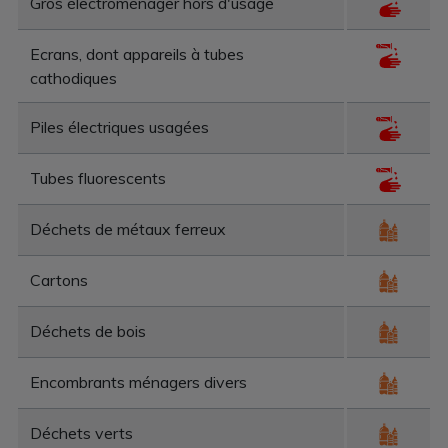
Gros électroménager hors d'usage
Ecrans, dont appareils à tubes
cathodiques
Piles électriques usagées
Tubes fluorescents
Déchets de métaux ferreux
Cartons
Déchets de bois
Encombrants ménagers divers
Déchets verts