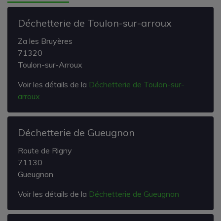
Déchetterie de Toulon-sur-arroux
Za les Bruyères
71320
Toulon-sur-Arroux
Voir les détails de la
Déchetterie de Toulon-sur-
arroux
Déchetterie de Gueugnon
Route de Rigny
71130
Gueugnon
Voir les détails de la
Déchetterie de Gueugnon