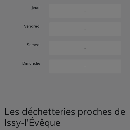
Jeudi
-
Vendredi
-
Samedi
-
Dimanche
-
Les déchetteries proches de
Issy-l'Évêque