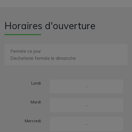
Horaires d'ouverture
Fermée ce jour
Decheterie fermée le dimanche
Lundi
-
Mardi
-
Mercredi
-