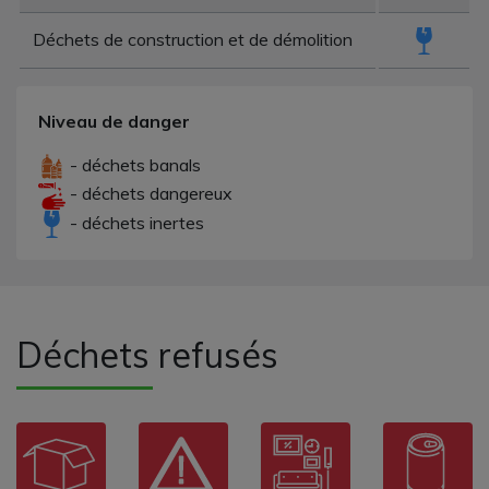
Déchets de construction et de démolition
Niveau de danger
- déchets banals
- déchets dangereux
- déchets inertes
Déchets refusés