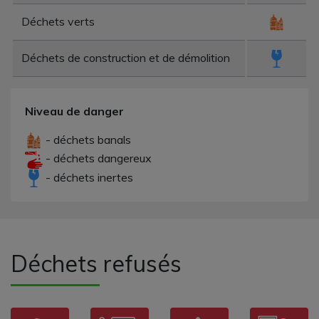
Déchets verts
Déchets de construction et de démolition
Niveau de danger
- déchets banals
- déchets dangereux
- déchets inertes
Déchets refusés