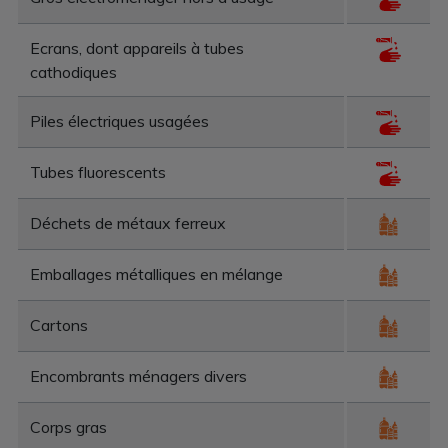
Ecrans, dont appareils à tubes
cathodiques
Piles électriques usagées
Tubes fluorescents
Déchets de métaux ferreux
Emballages métalliques en mélange
Cartons
Encombrants ménagers divers
Corps gras