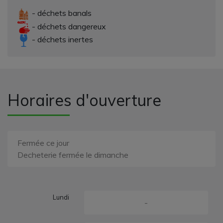
- déchets banals
- déchets dangereux
- déchets inertes
Horaires d'ouverture
Fermée ce jour
Decheterie fermée le dimanche
Lundi
-