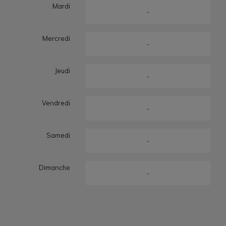
Mardi
-
Mercredi
-
Jeudi
-
Vendredi
-
Samedi
-
Dimanche
-