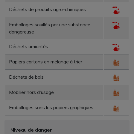
Déchets de produits agro-chimiques
Emballages souillés par une substance
dangereuse
Déchets amiantés
Papiers cartons en mélange à trier
Déchets de bois
Mobilier hors d'usage
Emballages sans les papiers graphiques
Niveau de danger