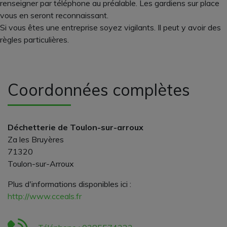
renseigner par téléphone au préalable. Les gardiens sur place
vous en seront reconnaissant.
Si vous êtes une entreprise soyez vigilants. Il peut y avoir des
règles particulières.
Coordonnées complètes
Déchetterie de Toulon-sur-arroux
Za les Bruyères
71320
Toulon-sur-Arroux
Plus d'informations disponibles ici :
http://www.cceals.fr