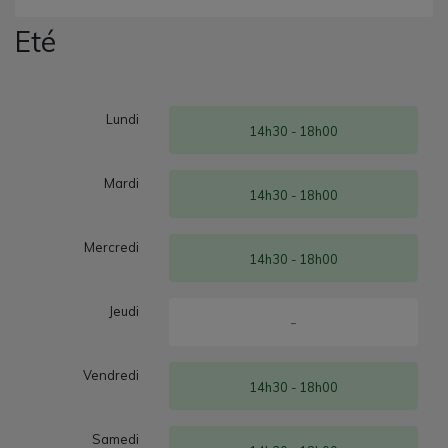
Eté
Lundi
14h30 - 18h00
Mardi
14h30 - 18h00
Mercredi
14h30 - 18h00
Jeudi
-
Vendredi
14h30 - 18h00
Samedi