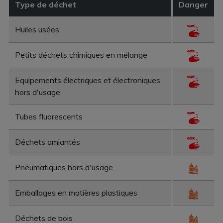
Type de déchet
Danger
Huiles usées
Petits déchets chimiques en mélange
Equipements électriques et électroniques
hors d'usage
Tubes fluorescents
Déchets amiantés
Pneumatiques hors d'usage
Emballages en matières plastiques
Déchets de bois