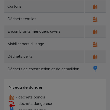
Cartons
Déchets textiles
Encombrants ménagers divers
Mobilier hors d'usage
Déchets verts
Déchets de construction et de démolition
Niveau de danger
- déchets banals
- déchets dangereux
- déchets inertes