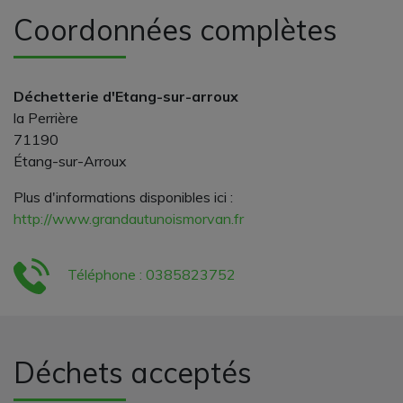
Coordonnées complètes
Déchetterie d'Etang-sur-arroux
la Perrière
71190
Étang-sur-Arroux
Plus d'informations disponibles ici :
http://www.grandautunoismorvan.fr
Téléphone : 0385823752
Déchets acceptés