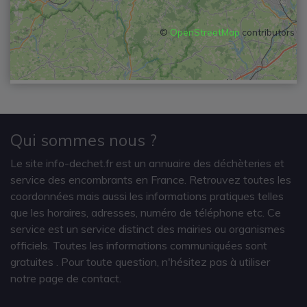
©
OpenStreetMap
contributors
Qui sommes nous ?
Le site info-dechet.fr est un annuaire des déchèteries et
service des encombrants en France. Retrouvez toutes les
coordonnées mais aussi les informations pratiques telles
que les horaires, adresses, numéro de téléphone etc. Ce
service est un service distinct des mairies ou organismes
officiels. Toutes les informations communiquées sont
gratuites
. Pour toute question, n'hésitez pas à utiliser
notre page de contact.