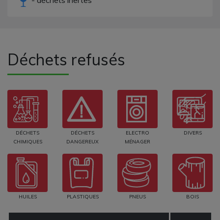
Déchets refusés
DÉCHETS
DÉCHETS
ELECTRO
DIVERS
CHIMIQUES
DANGEREUX
MÉNAGER
HUILES
PLASTIQUES
PNEUS
BOIS