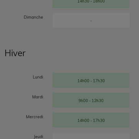
14h30 - 18h00
Dimanche
-
Hiver
Lundi
14h00 - 17h30
Mardi
9h00 - 12h30
Mercredi
14h00 - 17h30
Jeudi