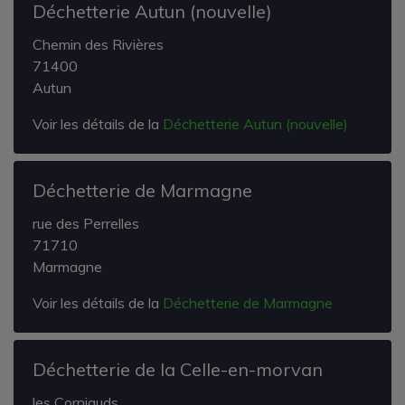
Déchetterie Autun (nouvelle)
Chemin des Rivières
71400
Autun
Voir les détails de la
Déchetterie Autun (nouvelle)
Déchetterie de Marmagne
rue des Perrelles
71710
Marmagne
Voir les détails de la
Déchetterie de Marmagne
Déchetterie de la Celle-en-morvan
les Corniauds