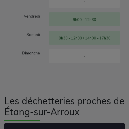
-
Vendredi
9h00 - 12h30
Samedi
8h30 - 12h00 / 14h00 - 17h30
Dimanche
-
Les déchetteries proches de
Étang-sur-Arroux