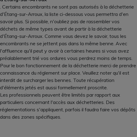
. Certains encombrants ne sont pas autorisés à la déchetterie
d'Étang-sur-Arroux, la liste ci-dessous vous permettra d'en
savoir plus. Si possible, n'oubliez pas de rassembler vos
déchets de même types avant de partir à la déchetterie
d'Étang-sur-Arroux. Comme vous devez le savoir, tous les
encombrants ne se jettent pas dans la même benne. Avec
l'affluence qu'il peut y avoir à certaines heures si vous avez
préalablement trié vos ordures vous perdrez moins de temps.
Pour le bon fonctionnement de la déchetterie merci de prendre
connaissance du réglement sur place. Veuillez noter qu'il est
interdit de surcharger les bennes. Toute récupération
d'éléments jetés est aussi formellement proscrite.
Les professionnels peuvent être limités par rapport aux
particuliers concernant l'accès aux déchetteries. Des
réglementations s'appliquent, parfois il faudra faire vos dépôts
dans des zones spécifiques.