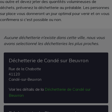
ou autre et devez jeter des quantités volumineuses de
déchets, prévenez la déchetterie au préalable. Les personnes
sur place vous donneront un jour optimal pour venir et on vous
confirmera si c'est possible ou non.
Aucune déchetterie n'existe dans cette ville, nous vous
avons selectionné les déchetteries les plus proches.
Déchetterie de Candé sur Beuvron
Rue de la Chabotte
41120
Candé-sur-Beuvron
Voir les détails de la
Déchetterie de Candé sur
Beuvron