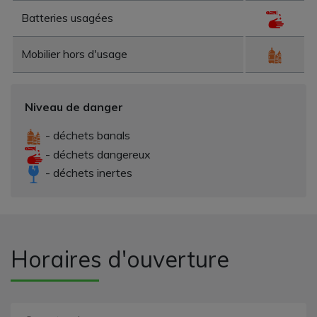
Batteries usagées
Mobilier hors d'usage
Niveau de danger
- déchets banals
- déchets dangereux
- déchets inertes
Horaires d'ouverture