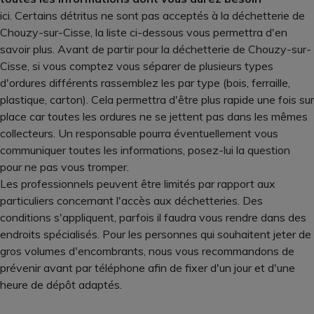
ici. Certains détritus ne sont pas acceptés à la déchetterie de
Chouzy-sur-Cisse, la liste ci-dessous vous permettra d'en
savoir plus. Avant de partir pour la déchetterie de Chouzy-sur-
Cisse, si vous comptez vous séparer de plusieurs types
d'ordures différents rassemblez les par type (bois, ferraille,
plastique, carton). Cela permettra d'être plus rapide une fois sur
place car toutes les ordures ne se jettent pas dans les mêmes
collecteurs. Un responsable pourra éventuellement vous
communiquer toutes les informations, posez-lui la question
pour ne pas vous tromper.
Les professionnels peuvent être limités par rapport aux
particuliers concernant l'accès aux déchetteries. Des
conditions s'appliquent, parfois il faudra vous rendre dans des
endroits spécialisés. Pour les personnes qui souhaitent jeter de
gros volumes d'encombrants, nous vous recommandons de
prévenir avant par téléphone afin de fixer d'un jour et d'une
heure de dépôt adaptés.