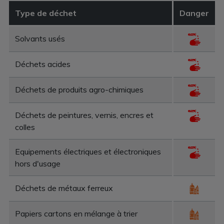
Type de déchet
Danger
Solvants usés
Déchets acides
Déchets de produits agro-chimiques
Déchets de peintures, vernis, encres et
colles
Equipements électriques et électroniques
hors d'usage
Déchets de métaux ferreux
Papiers cartons en mélange à trier