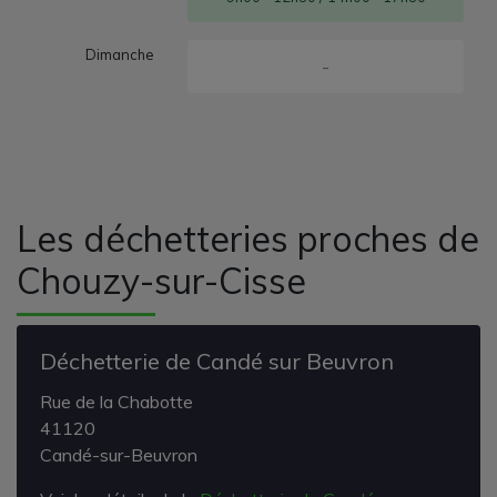
Dimanche
-
Les déchetteries proches de
Chouzy-sur-Cisse
Déchetterie de Candé sur Beuvron
Rue de la Chabotte
41120
Candé-sur-Beuvron