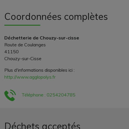
Coordonnées complètes
Déchetterie de Chouzy-sur-cisse
Route de Coulanges
41150
Chouzy-sur-Cisse
Plus d'informations disponibles ici :
http://www.agglopolys.fr
Téléphone : 0254204785
Déchets acceptés