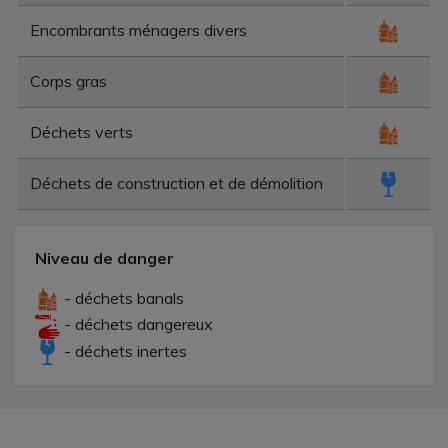
Encombrants ménagers divers
Corps gras
Déchets verts
Déchets de construction et de démolition
Niveau de danger
- déchets banals
- déchets dangereux
- déchets inertes