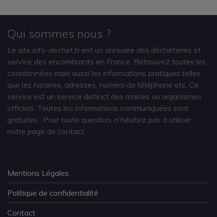
Qui sommes nous ?
Le site info-dechet.fr est un annuaire des déchèteries et
service des encombrants en France. Retrouvez toutes les
coordonnées mais aussi les informations pratiques telles
que les horaires, adresses, numéro de téléphone etc. Ce
service est un service distinct des mairies ou organismes
officiels. Toutes les informations communiquées sont
gratuites
. Pour toute question, n'hésitez pas à utiliser
notre page de contact.
Mentions Légales
Politique de confidentialité
Contact