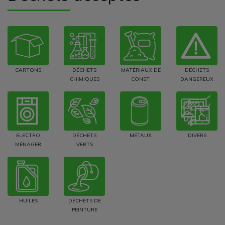
CARTONS
DÉCHETS
MATÉRIAUX DE
DÉCHETS
CHIMIQUES
CONST.
DANGEREUX
ELECTRO
DÉCHETS
MÉTAUX
DIVERS
MÉNAGER
VERTS
HUILES
DÉCHETS DE
PEINTURE