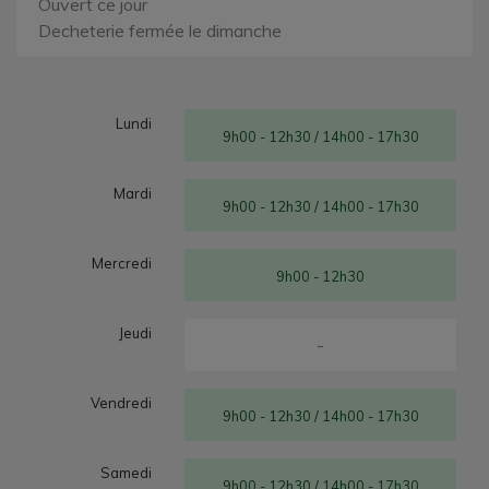
Ouvert ce jour
Decheterie fermée le dimanche
Lundi
9h00 - 12h30 / 14h00 - 17h30
Mardi
9h00 - 12h30 / 14h00 - 17h30
Mercredi
9h00 - 12h30
Jeudi
-
Vendredi
9h00 - 12h30 / 14h00 - 17h30
Samedi
9h00 - 12h30 / 14h00 - 17h30