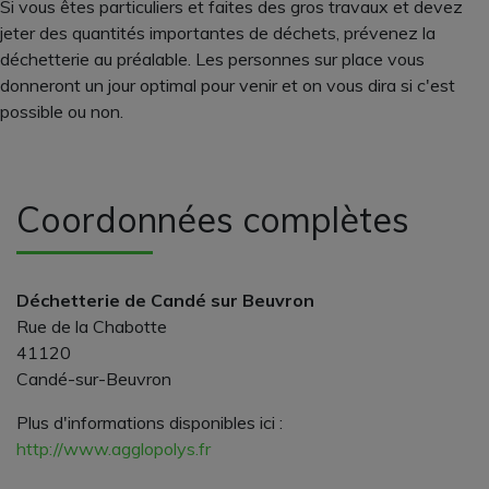
Si vous êtes particuliers et faites des gros travaux et devez
jeter des quantités importantes de déchets, prévenez la
déchetterie au préalable. Les personnes sur place vous
donneront un jour optimal pour venir et on vous dira si c'est
possible ou non.
Coordonnées complètes
Déchetterie de Candé sur Beuvron
Rue de la Chabotte
41120
Candé-sur-Beuvron
Plus d'informations disponibles ici :
http://www.agglopolys.fr