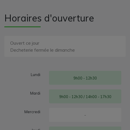
Horaires d'ouverture
Ouvert ce jour
Decheterie fermée le dimanche
Lundi
9h00 - 12h30
Mardi
9h00 - 12h30 / 14h00 - 17h30
Mercredi
-