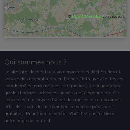
©
OpenStreetMap
contributors
Qui sommes nous ?
Le site info-dechet.fr est un annuaire des déchèteries et
service des encombrants en France. Retrouvez toutes les
coordonnées mais aussi les informations pratiques telles
que les horaires, adresses, numéro de téléphone etc. Ce
service est un service distinct des mairies ou organismes
officiels. Toutes les informations communiquées sont
gratuites
. Pour toute question, n'hésitez pas à utiliser
notre page de contact.