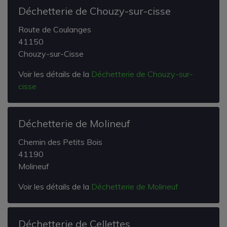
Déchetterie de Chouzy-sur-cisse
Route de Coulanges
41150
Chouzy-sur-Cisse
Voir les détails de la
Déchetterie de Chouzy-sur-
cisse
Déchetterie de Molineuf
Chemin des Petits Bois
41190
Molineuf
Voir les détails de la
Déchetterie de Molineuf
Déchetterie de Cellettes