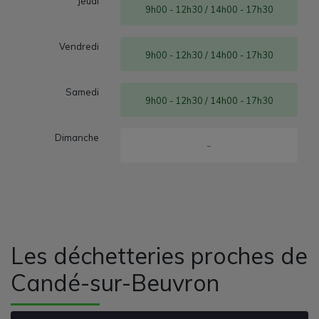
Jeudi
9h00 - 12h30 / 14h00 - 17h30
Vendredi
9h00 - 12h30 / 14h00 - 17h30
Samedi
9h00 - 12h30 / 14h00 - 17h30
Dimanche
-
Les déchetteries proches de
Candé-sur-Beuvron