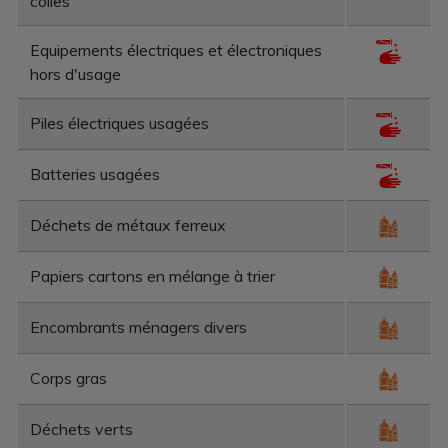
colles
Equipements électriques et électroniques
hors d'usage
Piles électriques usagées
Batteries usagées
Déchets de métaux ferreux
Papiers cartons en mélange à trier
Encombrants ménagers divers
Corps gras
Déchets verts