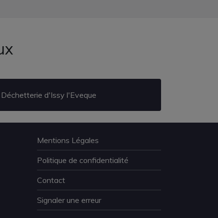
ux
Déchetterie d'Issy l'Eveque
Mentions Légales
Politique de confidentialité
Contact
Signaler une erreur