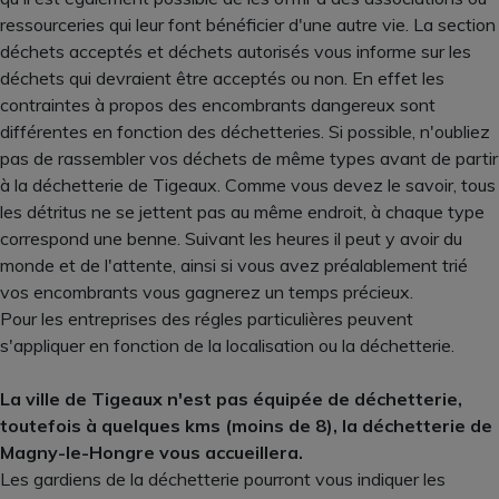
ressourceries qui leur font bénéficier d'une autre vie. La section
déchets acceptés et déchets autorisés vous informe sur les
déchets qui devraient être acceptés ou non. En effet les
contraintes à propos des encombrants dangereux sont
différentes en fonction des déchetteries. Si possible, n'oubliez
pas de rassembler vos déchets de même types avant de partir
à la déchetterie de Tigeaux. Comme vous devez le savoir, tous
les détritus ne se jettent pas au même endroit, à chaque type
correspond une benne. Suivant les heures il peut y avoir du
monde et de l'attente, ainsi si vous avez préalablement trié
vos encombrants vous gagnerez un temps précieux.
Pour les entreprises des régles particulières peuvent
s'appliquer en fonction de la localisation ou la déchetterie.
La ville de Tigeaux n'est pas équipée de déchetterie,
toutefois à quelques kms (moins de 8), la déchetterie de
Magny-le-Hongre vous accueillera.
Les gardiens de la déchetterie pourront vous indiquer les