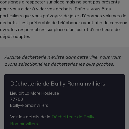
consignes à respecter sur place mais ne sont pas présents
pour vous aider à vider vos déchets. Enfin si vous êtes
particuliers que vous prévoyez de jeter d'énormes volumes de
déchets, il est préférable de téléphoner avant afin de convenir
avec les responsables sur place d'un jour et d'une heure de
dépôt adaptés.
Aucune déchetterie n'existe dans cette ville, nous vous
avons selectionné les déchetteries les plus proches.
Déchetterie de Bailly Romainvilliers
Lieu dit La Mare Houleuse
77700
Bailly-Romainvilliers
Voir les détails de la
Déchetterie de Bailly
Romainvilliers