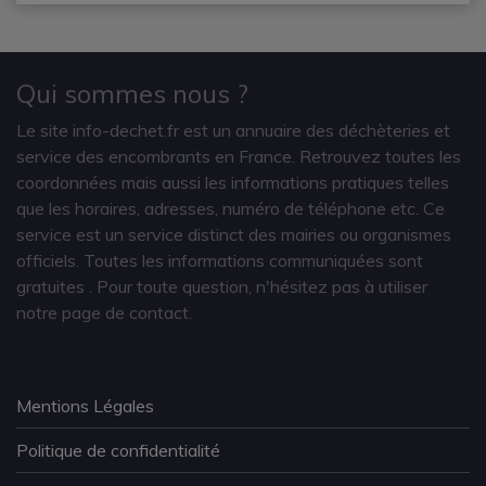
Qui sommes nous ?
Le site info-dechet.fr est un annuaire des déchèteries et
service des encombrants en France. Retrouvez toutes les
coordonnées mais aussi les informations pratiques telles
que les horaires, adresses, numéro de téléphone etc. Ce
service est un service distinct des mairies ou organismes
officiels. Toutes les informations communiquées sont
gratuites
. Pour toute question, n'hésitez pas à utiliser
notre page de contact.
Mentions Légales
Politique de confidentialité