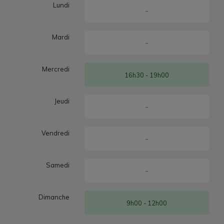
Lundi
-
Mardi
-
Mercredi
16h30 - 19h00
Jeudi
-
Vendredi
-
Samedi
-
Dimanche
9h00 - 12h00