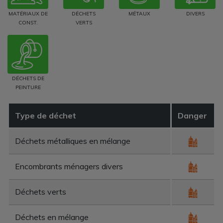
MATÉRIAUX DE
DÉCHETS
MÉTAUX
DIVERS
CONST.
VERTS
DÉCHETS DE
PEINTURE
Type de déchet
Danger
Déchets métalliques en mélange
Encombrants ménagers divers
Déchets verts
Déchets en mélange