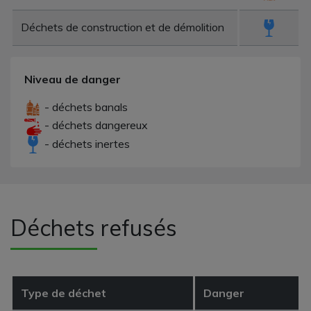
Déchets de construction et de démolition
Niveau de danger
- déchets banals
- déchets dangereux
- déchets inertes
Déchets refusés
Type de déchet
Danger