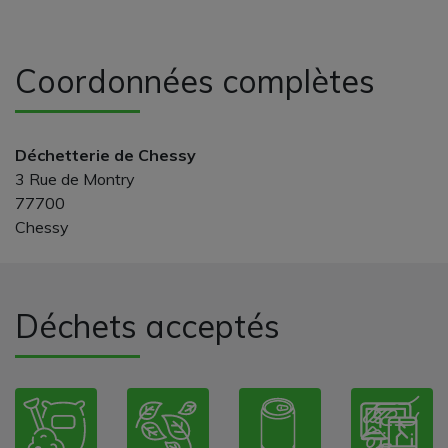
Coordonnées complètes
Déchetterie de Chessy
3 Rue de Montry
77700
Chessy
Déchets acceptés