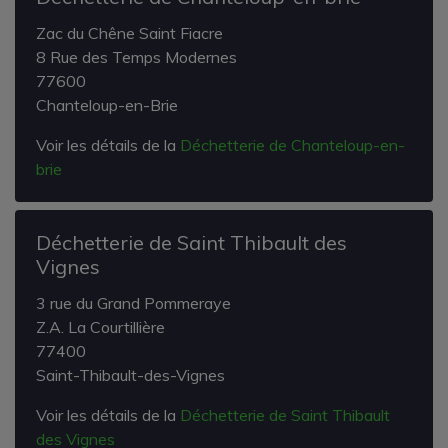
Zac du Chêne Saint Fiacre
8 Rue des Temps Modernes
77600
Chanteloup-en-Brie
Voir les détails de la
Déchetterie de Chanteloup-en-
brie
Déchetterie de Saint Thibault des
Vignes
3 rue du Grand Pommeraye
Z.A. La Courtillière
77400
Saint-Thibault-des-Vignes
Voir les détails de la
Déchetterie de Saint Thibault
des Vignes