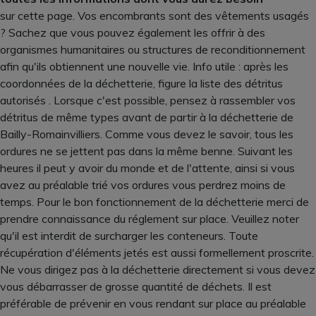
sur cette page. Vos encombrants sont des vêtements usagés
? Sachez que vous pouvez également les offrir à des
organismes humanitaires ou structures de reconditionnement
afin qu'ils obtiennent une nouvelle vie. Info utile : après les
coordonnées de la déchetterie, figure la liste des détritus
autorisés . Lorsque c'est possible, pensez à rassembler vos
détritus de même types avant de partir à la déchetterie de
Bailly-Romainvilliers. Comme vous devez le savoir, tous les
ordures ne se jettent pas dans la même benne. Suivant les
heures il peut y avoir du monde et de l'attente, ainsi si vous
avez au préalable trié vos ordures vous perdrez moins de
temps. Pour le bon fonctionnement de la déchetterie merci de
prendre connaissance du réglement sur place. Veuillez noter
qu'il est interdit de surcharger les conteneurs. Toute
récupération d'éléments jetés est aussi formellement proscrite.
Ne vous dirigez pas à la déchetterie directement si vous devez
vous débarrasser de grosse quantité de déchets. Il est
préférable de prévenir en vous rendant sur place au préalable