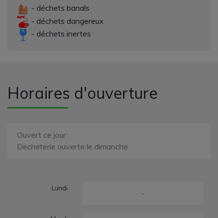
- déchets banals
- déchets dangereux
- déchets inertes
Horaires d'ouverture
Ouvert ce jour
Decheterie ouverte le dimanche
Lundi
-