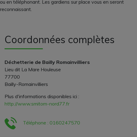
ou en téléphonant. Les gardiens sur place vous en seront
reconnaissant.
Coordonnées complètes
Déchetterie de Bailly Romainvilliers
Lieu dit La Mare Houleuse
77700
Bailly-Romainvilliers
Plus d'informations disponibles ici :
http://www.smitom-nord77.fr
Téléphone : 0160247570