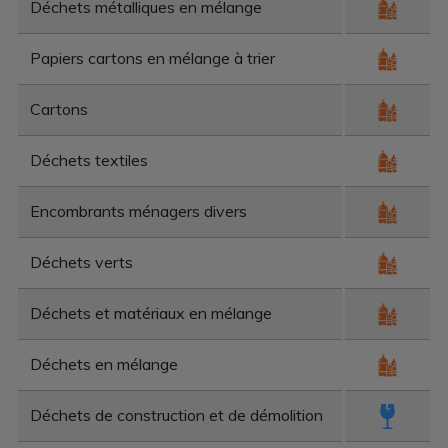
Déchets métalliques en mélange
Papiers cartons en mélange à trier
Cartons
Déchets textiles
Encombrants ménagers divers
Déchets verts
Déchets et matériaux en mélange
Déchets en mélange
Déchets de construction et de démolition