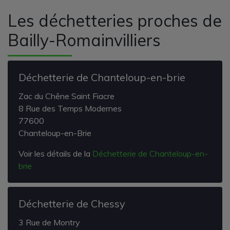
Les déchetteries proches de
Bailly-Romainvilliers
Déchetterie de Chanteloup-en-brie
Zac du Chêne Saint Fiacre
8 Rue des Temps Modernes
77600
Chanteloup-en-Brie
Voir les détails de la
Déchetterie de Chanteloup-en-
brie
Déchetterie de Chessy
3 Rue de Montry