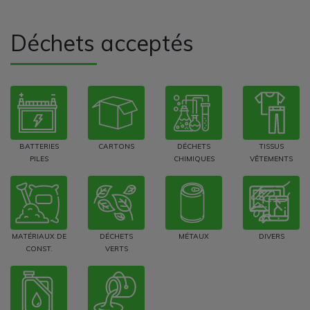
Déchets acceptés
BATTERIES
CARTONS
DÉCHETS
TISSUS
PILES
CHIMIQUES
VÊTEMENTS
MATÉRIAUX DE
DÉCHETS
MÉTAUX
DIVERS
CONST.
VERTS