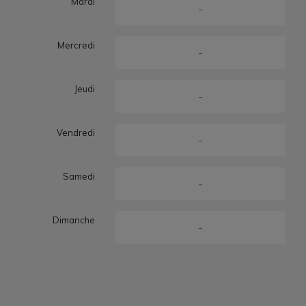
Mardi
-
Mercredi
-
Jeudi
-
Vendredi
-
Samedi
-
Dimanche
-