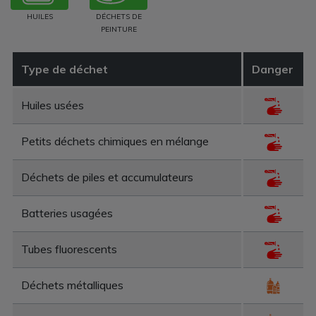
HUILES
DÉCHETS DE
PEINTURE
Type de déchet
Danger
Huiles usées
Petits déchets chimiques en mélange
Déchets de piles et accumulateurs
Batteries usagées
Tubes fluorescents
Déchets métalliques