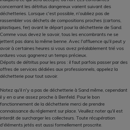
concernant les détritus dangereux varient suivant des
déchetteries. Lorsque c'est possible, n'oubliez pas de
rassembler vos déchets de compositions proches (cartons,
plastiques, fer) avant le départ pour la déchetterie de Sand.
Comme vous devez le savoir, tous les encombrants ne se
jettent pas dans la même benne. Avec l'affluence qu'il peut y
avoir à certaines heures si vous avez préalablement trié vos
ordures vous gagnerez un temps précieux.
Dépots de détritus pour les pros : il faut parfois passer par des
offres de services dédiées aux professionnels, appelez la
déchetterie pour tout savoir.
Notez qu'il n'y a pas de déchetterie à Sand même, cependant
il y en a une assez proche à Benfeld. Pour le bon
fonctionnement de la déchetterie merci de prendre
connaissance du réglement sur place. Veuillez noter qu'il est
interdit de surcharger les collecteurs. Toute récupération
d'éléments jetés est aussi formellement proscrite.