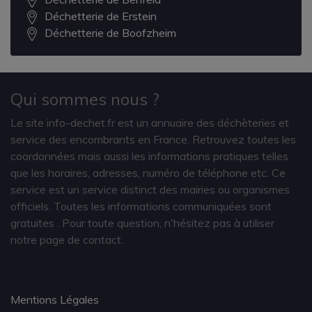
Déchetterie de Erstein
Déchetterie de Boofzheim
Qui sommes nous ?
Le site info-dechet.fr est un annuaire des déchèteries et
service des encombrants en France. Retrouvez toutes les
coordonnées mais aussi les informations pratiques telles
que les horaires, adresses, numéro de téléphone etc. Ce
service est un service distinct des mairies ou organismes
officiels. Toutes les informations communiquées sont
gratuites
. Pour toute question, n'hésitez pas à utiliser
notre page de contact.
Mentions Légales