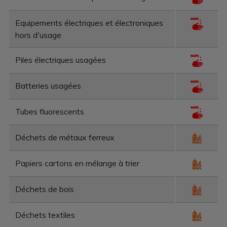
Equipements électriques et électroniques
hors d'usage
Piles électriques usagées
Batteries usagées
Tubes fluorescents
Déchets de métaux ferreux
Papiers cartons en mélange à trier
Déchets de bois
Déchets textiles