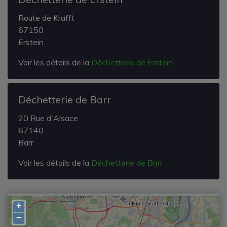
Route de Krafft
67150
Erstein
Voir les détails de la
Déchetterie de Erstein
Déchetterie de Barr
20 Rue d'Alsace
67140
Barr
Voir les détails de la
Déchetterie de Barr
+
−