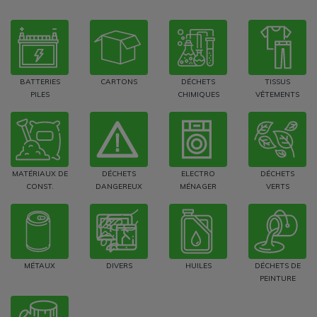
BATTERIES
CARTONS
DÉCHETS
TISSUS
PILES
CHIMIQUES
VÊTEMENTS
MATÉRIAUX DE
DÉCHETS
ELECTRO
DÉCHETS
CONST.
DANGEREUX
MÉNAGER
VERTS
MÉTAUX
DIVERS
HUILES
DÉCHETS DE
PEINTURE