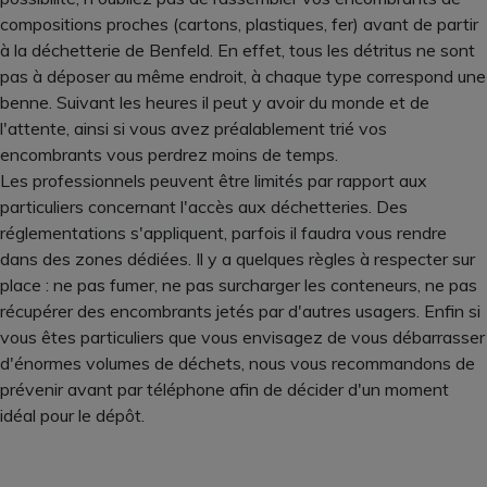
compositions proches (cartons, plastiques, fer) avant de partir
à la déchetterie de Benfeld. En effet, tous les détritus ne sont
pas à déposer au même endroit, à chaque type correspond une
benne. Suivant les heures il peut y avoir du monde et de
l'attente, ainsi si vous avez préalablement trié vos
encombrants vous perdrez moins de temps.
Les professionnels peuvent être limités par rapport aux
particuliers concernant l'accès aux déchetteries. Des
réglementations s'appliquent, parfois il faudra vous rendre
dans des zones dédiées. Il y a quelques règles à respecter sur
place : ne pas fumer, ne pas surcharger les conteneurs, ne pas
récupérer des encombrants jetés par d'autres usagers. Enfin si
vous êtes particuliers que vous envisagez de vous débarrasser
d'énormes volumes de déchets, nous vous recommandons de
prévenir avant par téléphone afin de décider d'un moment
idéal pour le dépôt.