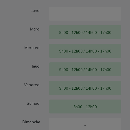
Lundi
-
Mardi
9h00 - 12h00 / 14h00 - 17h00
Mercredi
9h00 - 12h00 / 14h00 - 17h00
Jeudi
9h00 - 12h00 / 14h00 - 17h00
Vendredi
9h00 - 12h00 / 14h00 - 17h00
Samedi
8h00 - 12h00
Dimanche
-