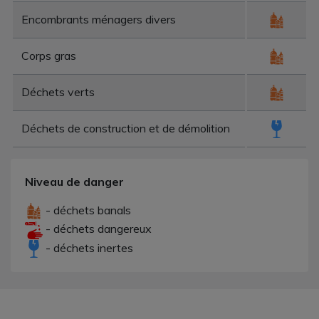
Encombrants ménagers divers
Corps gras
Déchets verts
Déchets de construction et de démolition
Niveau de danger
- déchets banals
- déchets dangereux
- déchets inertes