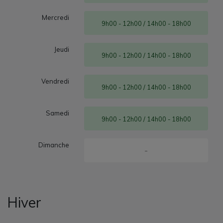
Mercredi
9h00 - 12h00 / 14h00 - 18h00
Jeudi
9h00 - 12h00 / 14h00 - 18h00
Vendredi
9h00 - 12h00 / 14h00 - 18h00
Samedi
9h00 - 12h00 / 14h00 - 18h00
Dimanche
-
Hiver