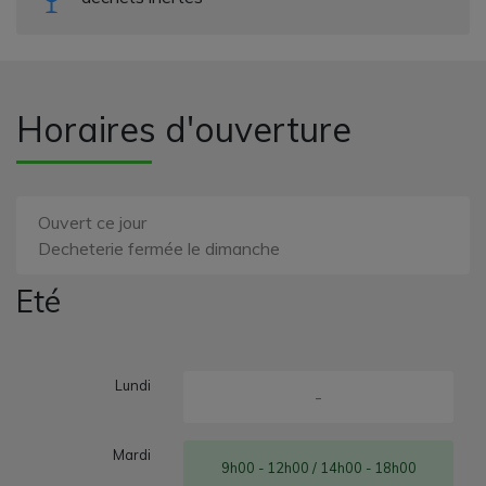
Horaires d'ouverture
Ouvert ce jour
Decheterie fermée le dimanche
Eté
Lundi
-
Mardi
9h00 - 12h00 / 14h00 - 18h00