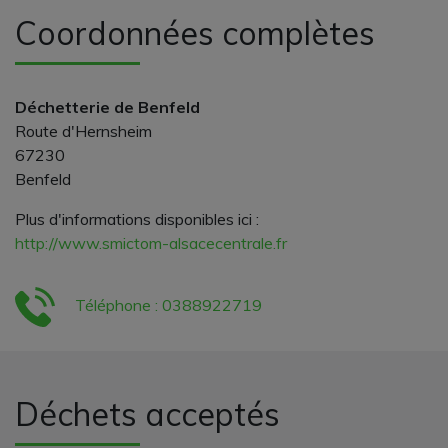
Coordonnées complètes
Déchetterie de Benfeld
Route d'Hernsheim
67230
Benfeld
Plus d'informations disponibles ici :
http://www.smictom-alsacecentrale.fr
Téléphone : 0388922719
Déchets acceptés