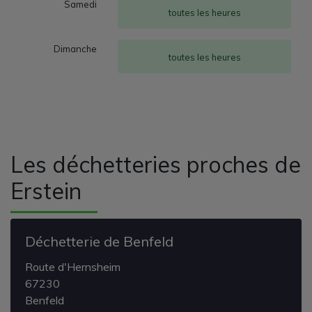
Samedi
toutes les heures
Dimanche
toutes les heures
Les déchetteries proches de
Erstein
Déchetterie de Benfeld
Route d'Hernsheim
67230
Benfeld