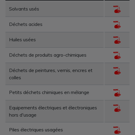
Solvants usés
Déchets acides
Huiles usées
Déchets de produits agro-chimiques
Déchets de peintures, vernis, encres et
colles
Petits déchets chimiques en mélange
Equipements électriques et électroniques
hors d'usage
Piles électriques usagées