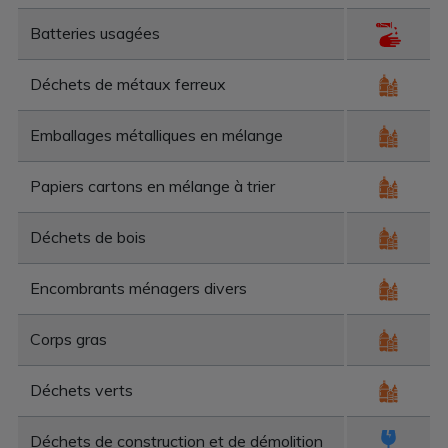
Batteries usagées
Déchets de métaux ferreux
Emballages métalliques en mélange
Papiers cartons en mélange à trier
Déchets de bois
Encombrants ménagers divers
Corps gras
Déchets verts
Déchets de construction et de démolition