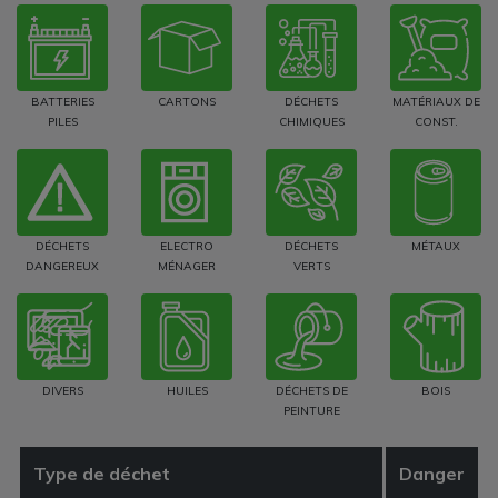
BATTERIES
CARTONS
DÉCHETS
MATÉRIAUX DE
PILES
CHIMIQUES
CONST.
DÉCHETS
ELECTRO
DÉCHETS
MÉTAUX
DANGEREUX
MÉNAGER
VERTS
DIVERS
HUILES
DÉCHETS DE
BOIS
PEINTURE
Type de déchet
Danger