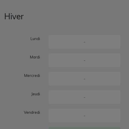
Hiver
Lundi
-
Mardi
-
Mercredi
-
Jeudi
-
Vendredi
-