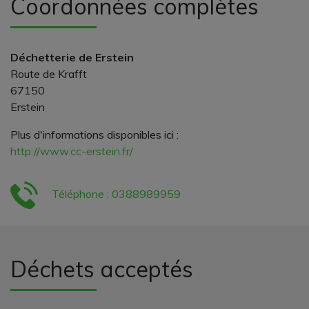
Coordonnées complètes
Déchetterie de Erstein
Route de Krafft
67150
Erstein
Plus d'informations disponibles ici :
http://www.cc-erstein.fr/
Téléphone : 0388989959
Déchets acceptés