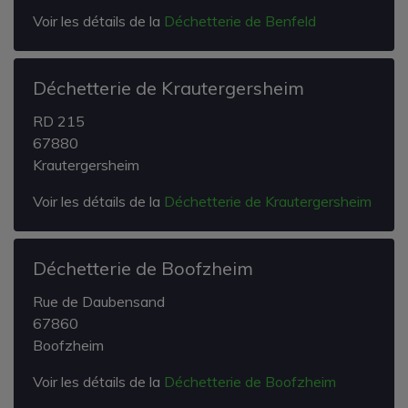
Voir les détails de la
Déchetterie de Benfeld
Déchetterie de Krautergersheim
RD 215
67880
Krautergersheim
Voir les détails de la
Déchetterie de Krautergersheim
Déchetterie de Boofzheim
Rue de Daubensand
67860
Boofzheim
Voir les détails de la
Déchetterie de Boofzheim