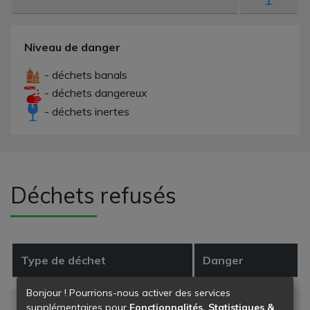
Niveau de danger
- déchets banals
- déchets dangereux
- déchets inertes
Déchets refusés
Type de déchet
Danger
Bonjour ! Pourrions-nous activer des services
supplémentaires pour
Fonctionnalités, Statistiques &