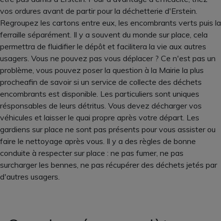
vos ordures avant de partir pour la déchetterie d'Erstein.
Regroupez les cartons entre eux, les encombrants verts puis la
ferraille séparément. Il y a souvent du monde sur place, cela
permettra de fluidifier le dépôt et facilitera la vie aux autres
usagers. Vous ne pouvez pas vous déplacer ? Ce n'est pas un
problème, vous pouvez poser la question à la Mairie la plus
procheafin de savoir si un service de collecte des déchets
encombrants est disponible. Les particuliers sont uniques
résponsables de leurs détritus. Vous devez décharger vos
véhicules et laisser le quai propre après votre départ. Les
gardiens sur place ne sont pas présents pour vous assister ou
faire le nettoyage après vous. Il y a des règles de bonne
conduite à respecter sur place : ne pas fumer, ne pas
surcharger les bennes, ne pas récupérer des déchets jetés par
d'autres usagers.