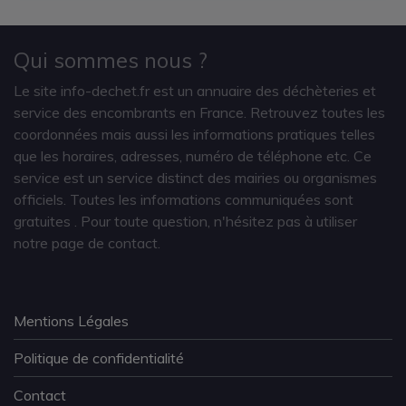
Qui sommes nous ?
Le site info-dechet.fr est un annuaire des déchèteries et
service des encombrants en France. Retrouvez toutes les
coordonnées mais aussi les informations pratiques telles
que les horaires, adresses, numéro de téléphone etc. Ce
service est un service distinct des mairies ou organismes
officiels. Toutes les informations communiquées sont
gratuites
. Pour toute question, n'hésitez pas à utiliser
notre page de contact.
Mentions Légales
Politique de confidentialité
Contact