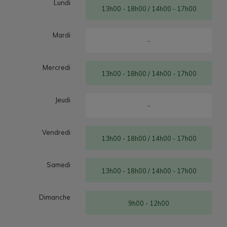
Lundi
13h00 - 18h00 / 14h00 - 17h00
Mardi
-
Mercredi
13h00 - 18h00 / 14h00 - 17h00
Jeudi
-
Vendredi
13h00 - 18h00 / 14h00 - 17h00
Samedi
13h00 - 18h00 / 14h00 - 17h00
Dimanche
9h00 - 12h00