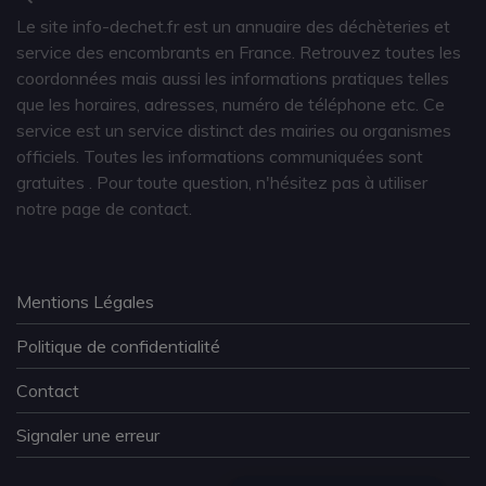
Le site info-dechet.fr est un annuaire des déchèteries et
service des encombrants en France. Retrouvez toutes les
coordonnées mais aussi les informations pratiques telles
que les horaires, adresses, numéro de téléphone etc. Ce
service est un service distinct des mairies ou organismes
officiels. Toutes les informations communiquées sont
gratuites
. Pour toute question, n'hésitez pas à utiliser
notre page de contact.
Mentions Légales
Politique de confidentialité
Contact
Signaler une erreur