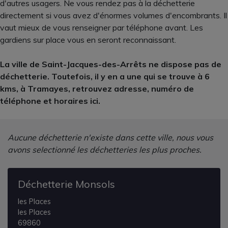
d'autres usagers. Ne vous rendez pas à la déchetterie
directement si vous avez d'énormes volumes d'encombrants. Il
vaut mieux de vous renseigner par téléphone avant. Les
gardiens sur place vous en seront reconnaissant.
La ville de Saint-Jacques-des-Arrêts ne dispose pas de
déchetterie. Toutefois, il y en a une qui se trouve à 6
kms, à Tramayes, retrouvez adresse, numéro de
téléphone et horaires ici.
Aucune déchetterie n'existe dans cette ville, nous vous
avons selectionné les déchetteries les plus proches.
Déchetterie Monsols
les Places
les Places
69860