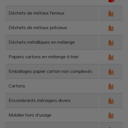
Déchets de métaux ferreux
Déchets de métaux précieux
Déchets métalliques en mélange
Papiers cartons en mélange à trier
Emballages papier carton non complexés
Cartons
Encombrants ménagers divers
Mobilier hors d'usage