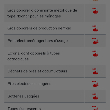
Gros appareil à dominante métallique de
type "blanc" pour les ménages
Gros appareils de production de froid
Petit électroménager hors d'usage
Ecrans, dont appareils à tubes
cathodiques
Déchets de piles et accumulateurs
Piles électriques usagées
Batteries usagées
Tubes fluorescents