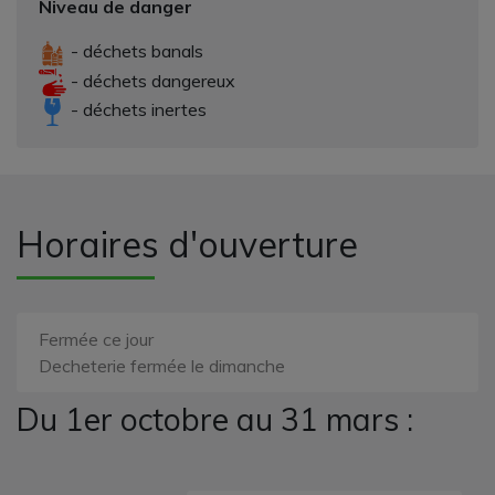
Niveau de danger
- déchets banals
- déchets dangereux
- déchets inertes
Horaires d'ouverture
Fermée ce jour
Decheterie fermée le dimanche
Du 1er octobre au 31 mars :