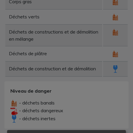
Corps gras
Déchets verts
Déchets de constructions et de démolition
en mélange
Déchets de plâtre
Déchets de construction et de démolition
Niveau de danger
- déchets banals
- déchets dangereux
- déchets inertes