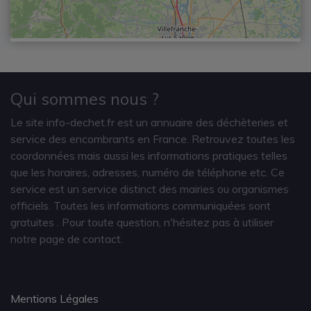
Qui sommes nous ?
Le site info-dechet.fr est un annuaire des déchèteries et
service des encombrants en France. Retrouvez toutes les
coordonnées mais aussi les informations pratiques telles
que les horaires, adresses, numéro de téléphone etc. Ce
service est un service distinct des mairies ou organismes
officiels. Toutes les informations communiquées sont
gratuites
. Pour toute question, n'hésitez pas à utiliser
notre page de contact.
Mentions Légales