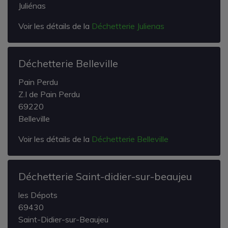
Juliénas
Voir les détails de la
Déchetterie Julienas
Déchetterie Belleville
Pain Perdu
Z.I de Pain Perdu
69220
Belleville
Voir les détails de la
Déchetterie Belleville
Déchetterie Saint-didier-sur-beaujeu
les Dépots
69430
Saint-Didier-sur-Beaujeu