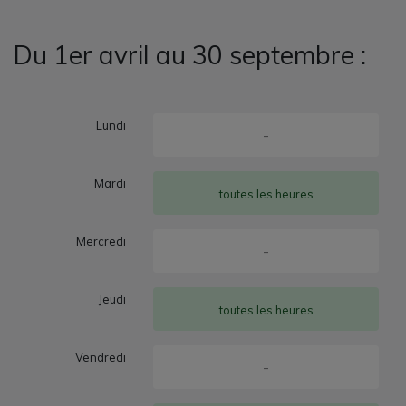
Du 1er avril au 30 septembre :
Lundi
-
Mardi
toutes les heures
Mercredi
-
Jeudi
toutes les heures
Vendredi
-