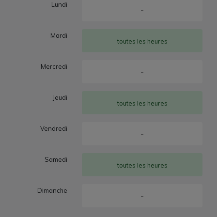
Lundi
-
Mardi
toutes les heures
Mercredi
-
Jeudi
toutes les heures
Vendredi
-
Samedi
toutes les heures
Dimanche
-