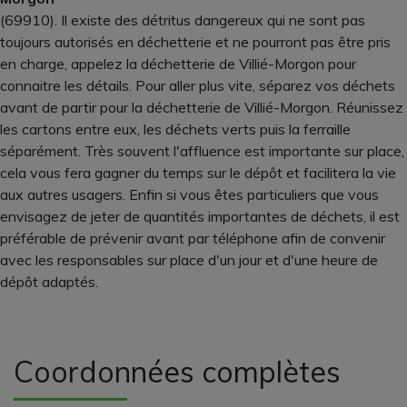
(69910). Il existe des détritus dangereux qui ne sont pas
toujours autorisés en déchetterie et ne pourront pas être pris
en charge, appelez la déchetterie de Villié-Morgon pour
connaitre les détails. Pour aller plus vite, séparez vos déchets
avant de partir pour la déchetterie de Villié-Morgon. Réunissez
les cartons entre eux, les déchets verts puis la ferraille
séparément. Très souvent l'affluence est importante sur place,
cela vous fera gagner du temps sur le dépôt et facilitera la vie
aux autres usagers. Enfin si vous êtes particuliers que vous
envisagez de jeter de quantités importantes de déchets, il est
préférable de prévenir avant par téléphone afin de convenir
avec les responsables sur place d'un jour et d'une heure de
dépôt adaptés.
Coordonnées complètes