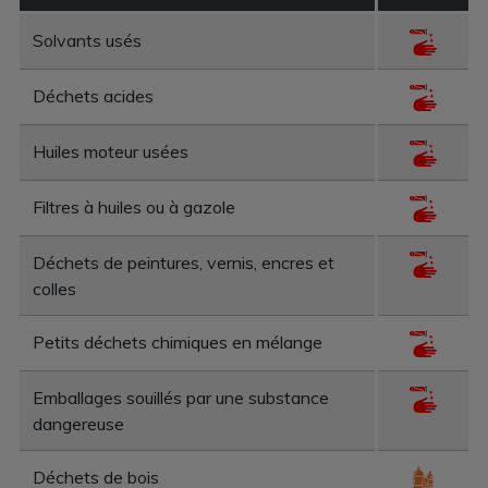
Solvants usés
Déchets acides
Huiles moteur usées
Filtres à huiles ou à gazole
Déchets de peintures, vernis, encres et
colles
Petits déchets chimiques en mélange
Emballages souillés par une substance
dangereuse
Déchets de bois