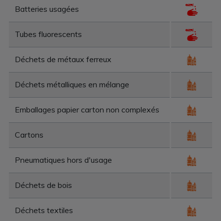
Batteries usagées
Tubes fluorescents
Déchets de métaux ferreux
Déchets métalliques en mélange
Emballages papier carton non complexés
Cartons
Pneumatiques hors d'usage
Déchets de bois
Déchets textiles