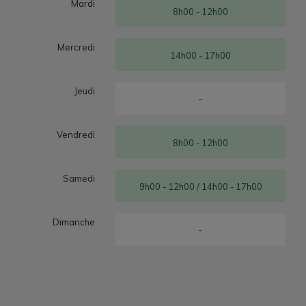
Mardi
8h00 - 12h00
Mercredi
14h00 - 17h00
Jeudi
-
Vendredi
8h00 - 12h00
Samedi
9h00 - 12h00 / 14h00 - 17h00
Dimanche
-