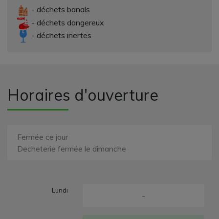
- déchets banals
- déchets dangereux
- déchets inertes
Horaires d'ouverture
Fermée ce jour
Decheterie fermée le dimanche
Lundi
-