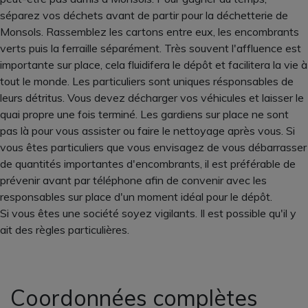
séparez vos déchets avant de partir pour la déchetterie de
Monsols. Rassemblez les cartons entre eux, les encombrants
verts puis la ferraille séparément. Très souvent l'affluence est
importante sur place, cela fluidifera le dépôt et facilitera la vie à
tout le monde. Les particuliers sont uniques résponsables de
leurs détritus. Vous devez décharger vos véhicules et laisser le
quai propre une fois terminé. Les gardiens sur place ne sont
pas là pour vous assister ou faire le nettoyage après vous. Si
vous êtes particuliers que vous envisagez de vous débarrasser
de quantités importantes d'encombrants, il est préférable de
prévenir avant par téléphone afin de convenir avec les
responsables sur place d'un moment idéal pour le dépôt.
Si vous êtes une société soyez vigilants. Il est possible qu'il y
ait des règles particulières.
Coordonnées complètes