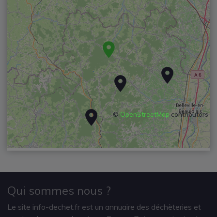
©
OpenStreetMap
contributors
Qui sommes nous ?
Le site info-dechet.fr est un annuaire des déchèteries et