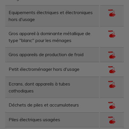
Equipements électriques et électroniques
hors d'usage
Gros appareil à dominante métallique de
type "blanc" pour les ménages
Gros appareils de production de froid
Petit électroménager hors d'usage
Ecrans, dont appareils à tubes
cathodiques
Déchets de piles et accumulateurs
Piles électriques usagées