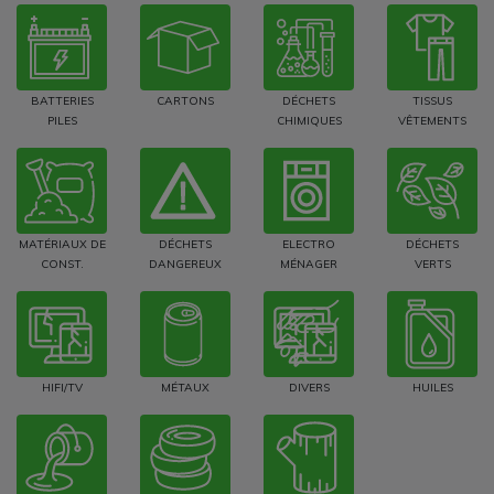
BATTERIES
CARTONS
DÉCHETS
TISSUS
PILES
CHIMIQUES
VÊTEMENTS
MATÉRIAUX DE
DÉCHETS
ELECTRO
DÉCHETS
CONST.
DANGEREUX
MÉNAGER
VERTS
HIFI/TV
MÉTAUX
DIVERS
HUILES