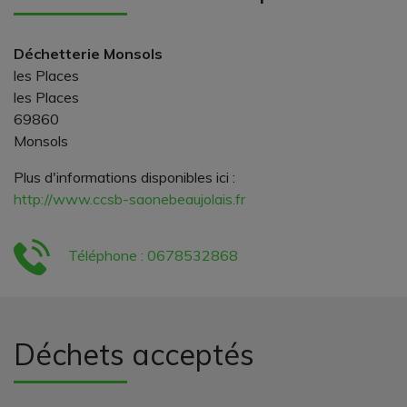
Déchetterie Monsols
les Places
les Places
69860
Monsols
Plus d'informations disponibles ici :
http://www.ccsb-saonebeaujolais.fr
Téléphone : 0678532868
Déchets acceptés