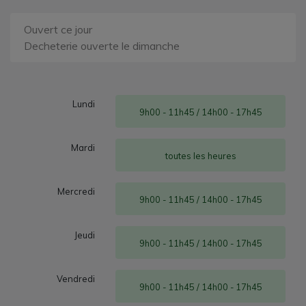
Ouvert ce jour
Decheterie ouverte le dimanche
Lundi
9h00 - 11h45 / 14h00 - 17h45
Mardi
toutes les heures
Mercredi
9h00 - 11h45 / 14h00 - 17h45
Jeudi
9h00 - 11h45 / 14h00 - 17h45
Vendredi
9h00 - 11h45 / 14h00 - 17h45