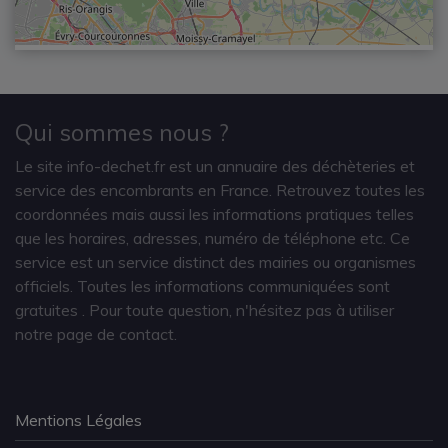
Qui sommes nous ?
Le site info-dechet.fr est un annuaire des déchèteries et
service des encombrants en France. Retrouvez toutes les
coordonnées mais aussi les informations pratiques telles
que les horaires, adresses, numéro de téléphone etc. Ce
service est un service distinct des mairies ou organismes
officiels. Toutes les informations communiquées sont
gratuites
. Pour toute question, n'hésitez pas à utiliser
notre page de contact.
Mentions Légales