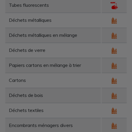
Tubes fluorescents
Déchets métalliques
Déchets métalliques en mélange
Déchets de verre
Papiers cartons en mélange à trier
Cartons
Déchets de bois
Déchets textiles
Encombrants ménagers divers