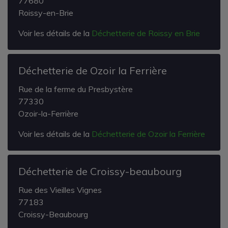
77680
Roissy-en-Brie
Voir les détails de la
Déchetterie de Roissy en Brie
Déchetterie de Ozoir la Ferrière
Rue de la ferme du Presbystère
77330
Ozoir-la-Ferrière
Voir les détails de la
Déchetterie de Ozoir la Ferrière
Déchetterie de Croissy-beaubourg
Rue des Vieilles Vignes
77183
Croissy-Beaubourg