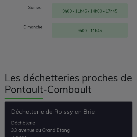
Samedi
9h00 - 11h45 / 14h00 - 17h45
Dimanche
9h00 - 11h45
Les déchetteries proches de
Pontault-Combault
Déchetterie de Roissy en Brie
Déchèterie
33 avenue du Grand Etang