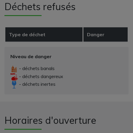
Déchets refusés
Type de déchet
Danger
Niveau de danger
- déchets banals
- déchets dangereux
- déchets inertes
Horaires d'ouverture