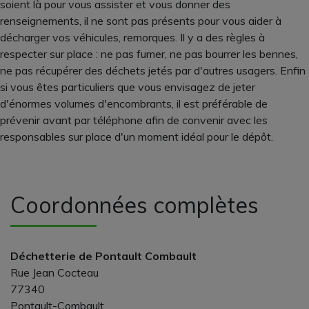
soient là pour vous assister et vous donner des
renseignements, il ne sont pas présents pour vous aider à
décharger vos véhicules, remorques. Il y a des règles à
respecter sur place : ne pas fumer, ne pas bourrer les bennes,
ne pas récupérer des déchets jetés par d'autres usagers. Enfin
si vous êtes particuliers que vous envisagez de jeter
d'énormes volumes d'encombrants, il est préférable de
prévenir avant par téléphone afin de convenir avec les
responsables sur place d'un moment idéal pour le dépôt.
Coordonnées complètes
Déchetterie de Pontault Combault
Rue Jean Cocteau
77340
Pontault-Combault