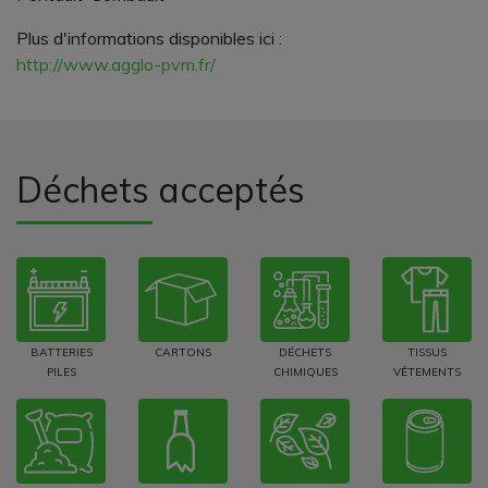
Plus d'informations disponibles ici :
http://www.agglo-pvm.fr/
Déchets acceptés
BATTERIES
CARTONS
DÉCHETS
TISSUS
PILES
CHIMIQUES
VÊTEMENTS