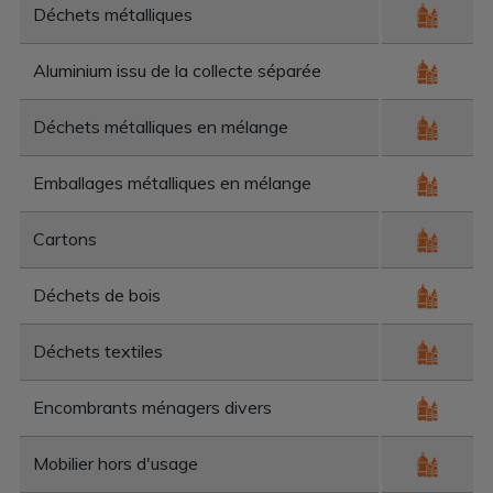
Déchets métalliques
Aluminium issu de la collecte séparée
Déchets métalliques en mélange
Emballages métalliques en mélange
Cartons
Déchets de bois
Déchets textiles
Encombrants ménagers divers
Mobilier hors d'usage