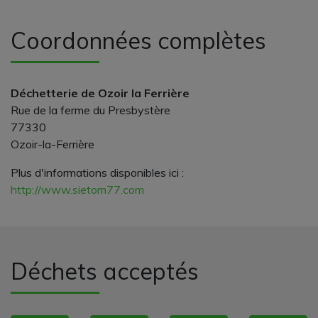
Coordonnées complètes
Déchetterie de Ozoir la Ferrière
Rue de la ferme du Presbystère
77330
Ozoir-la-Ferrière
Plus d'informations disponibles ici :
http://www.sietom77.com
Déchets acceptés