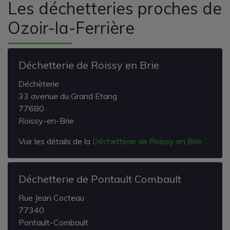
Les déchetteries proches de
Ozoir-la-Ferrière
Déchetterie de Roissy en Brie
Déchèterie
33 avenue du Grand Etang
77680
Roissy-en-Brie
Voir les détails de la
Déchetterie de Roissy en Brie
Déchetterie de Pontault Combault
Rue Jean Cocteau
77340
Pontault-Combault