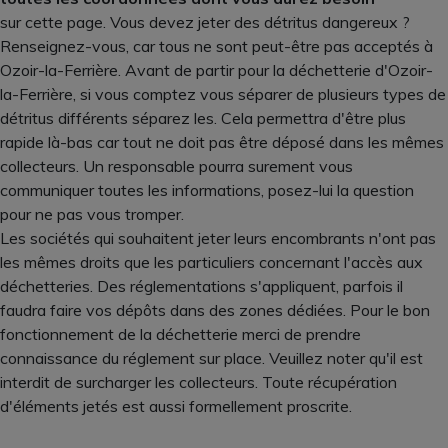
sur cette page. Vous devez jeter des détritus dangereux ?
Renseignez-vous, car tous ne sont peut-être pas acceptés à
Ozoir-la-Ferrière. Avant de partir pour la déchetterie d'Ozoir-
la-Ferrière, si vous comptez vous séparer de plusieurs types de
détritus différents séparez les. Cela permettra d'être plus
rapide là-bas car tout ne doit pas être déposé dans les mêmes
collecteurs. Un responsable pourra surement vous
communiquer toutes les informations, posez-lui la question
pour ne pas vous tromper.
Les sociétés qui souhaitent jeter leurs encombrants n'ont pas
les mêmes droits que les particuliers concernant l'accès aux
déchetteries. Des réglementations s'appliquent, parfois il
faudra faire vos dépôts dans des zones dédiées. Pour le bon
fonctionnement de la déchetterie merci de prendre
connaissance du réglement sur place. Veuillez noter qu'il est
interdit de surcharger les collecteurs. Toute récupération
d'éléments jetés est aussi formellement proscrite.