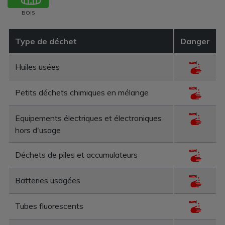
BOIS
Type de déchet
Danger
Huiles usées
Petits déchets chimiques en mélange
Equipements électriques et électroniques
hors d'usage
Déchets de piles et accumulateurs
Batteries usagées
Tubes fluorescents