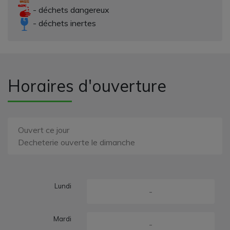
- déchets dangereux
- déchets inertes
Horaires d'ouverture
Ouvert ce jour
Decheterie ouverte le dimanche
Lundi
-
Mardi
-