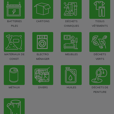
BATTERIES
CARTONS
DÉCHETS
TISSUS
PILES
CHIMIQUES
VÊTEMENTS
MATÉRIAUX DE
ELECTRO
MEUBLES
DÉCHETS
CONST.
MÉNAGER
VERTS
MÉTAUX
DIVERS
HUILES
DÉCHETS DE
PEINTURE