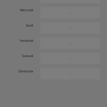
Mercredi
-
Jeudi
-
Vendredi
-
Samedi
-
Dimanche
-