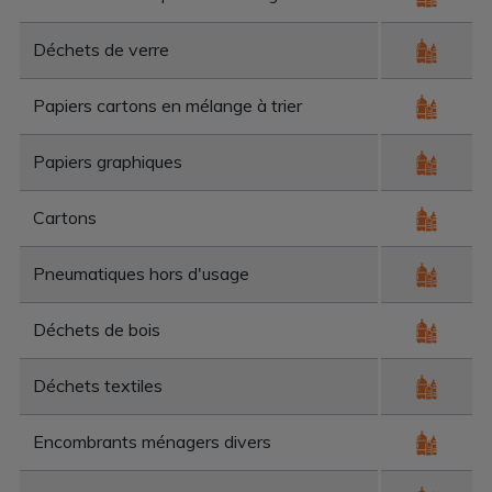
Déchets de verre
Papiers cartons en mélange à trier
Papiers graphiques
Cartons
Pneumatiques hors d'usage
Déchets de bois
Déchets textiles
Encombrants ménagers divers