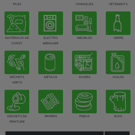
PILES
CHIMIQUES
VÊTEMENTS
MATÉRIAUX DE
ELECTRO
MEUBLES
VERRE
CONST.
MÉNAGER
DÉCHETS
MÉTAUX
DIVERS
HUILES
VERTS
DÉCHETS DE
PAPIERS
PNEUS
BOIS
PEINTURE