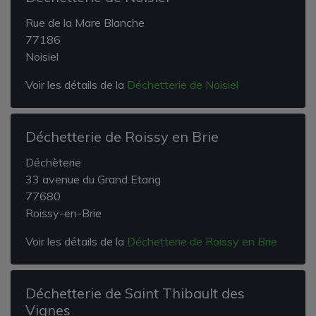
Rue de la Mare Blanche
77186
Noisiel
Voir les détails de la
Déchetterie de Noisiel
Déchetterie de Roissy en Brie
Déchèterie
33 avenue du Grand Etang
77680
Roissy-en-Brie
Voir les détails de la
Déchetterie de Roissy en Brie
Déchetterie de Saint Thibault des
Vignes