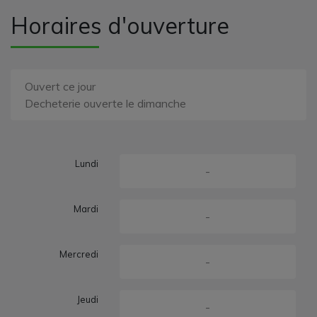
Horaires d'ouverture
Ouvert ce jour
Decheterie ouverte le dimanche
Lundi
-
Mardi
-
Mercredi
-
Jeudi
-