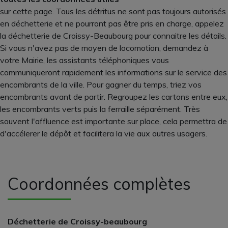
sur cette page. Tous les détritus ne sont pas toujours autorisés
en déchetterie et ne pourront pas être pris en charge, appelez
la déchetterie de Croissy-Beaubourg pour connaitre les détails.
Si vous n'avez pas de moyen de locomotion, demandez à
votre Mairie, les assistants téléphoniques vous
communiqueront rapidement les informations sur le service des
encombrants de la ville. Pour gagner du temps, triez vos
encombrants avant de partir. Regroupez les cartons entre eux,
les encombrants verts puis la ferraille séparément. Très
souvent l'affluence est importante sur place, cela permettra de
d'accélerer le dépôt et facilitera la vie aux autres usagers.
Coordonnées complètes
Déchetterie de Croissy-beaubourg