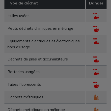
Type de déchet
Danger
Huiles usées
Petits déchets chimiques en mélange
Equipements électriques et électroniques
hors d'usage
Déchets de piles et accumulateurs
Batteries usagées
Tubes fluorescents
Déchets métalliques
Déchets métalliques en mélange