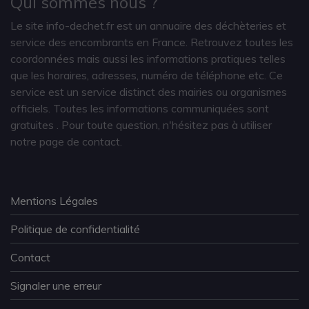
Qui sommes nous ?
Le site info-dechet.fr est un annuaire des déchèteries et
service des encombrants en France. Retrouvez toutes les
coordonnées mais aussi les informations pratiques telles
que les horaires, adresses, numéro de téléphone etc. Ce
service est un service distinct des mairies ou organismes
officiels. Toutes les informations communiquées sont
gratuites
. Pour toute question, n'hésitez pas à utiliser
notre page de contact.
Mentions Légales
Politique de confidentialité
Contact
Signaler une erreur