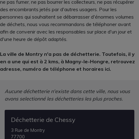
ne pas fumer, ne pas bourrer les collecteurs, ne pas récupérer
des encombrants jetés par d'autres usagers. Pour les
personnes qui souhaitent se débarrasser d'énormes volumes
de déchets, nous vous recommandons de téléphoner avant
afin de convenir avec les responsables sur place d'un jour et
d'une heure de dépôt adaptés.
La ville de Montry n'a pas de déchetterie. Toutefois, il y
en a une qui est à 2 kms, à Magny-le-Hongre, retrouvez
adresse, numéro de téléphone et horaires ici.
Aucune déchetterie n'existe dans cette ville, nous vous
avons selectionné les déchetteries les plus proches.
Déchetterie de Chessy
3 Rue de Montry
77700