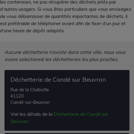
les conteneurs, ne pas récupérer des déchets jetés par
d'autres usagers. Si vous êtes particuliers que vous envisagez
de vous débarrasser de quantités importantes de déchets, il
est préférable de téléphoner avant afin de fixer d'un jour et
d'une heure de dépôt adaptés.
Aucune déchetterie n'existe dans cette ville, nous vous
avons selectionné les déchetteries les plus proches.
Déchetterie de Candé sur Beuvron
Rue de la Chabotte
41120
Candé-sur-Beuvron
Voir les détails de la
Déchetterie de Candé sur
Beuvron