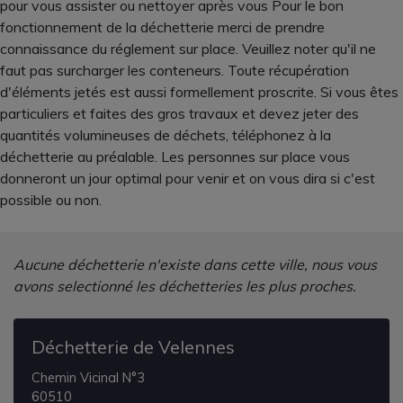
pour vous assister ou nettoyer après vous Pour le bon
fonctionnement de la déchetterie merci de prendre
connaissance du réglement sur place. Veuillez noter qu'il ne
faut pas surcharger les conteneurs. Toute récupération
d'éléments jetés est aussi formellement proscrite. Si vous êtes
particuliers et faites des gros travaux et devez jeter des
quantités volumineuses de déchets, téléphonez à la
déchetterie au préalable. Les personnes sur place vous
donneront un jour optimal pour venir et on vous dira si c'est
possible ou non.
Aucune déchetterie n'existe dans cette ville, nous vous
avons selectionné les déchetteries les plus proches.
Déchetterie de Velennes
Chemin Vicinal N°3
60510