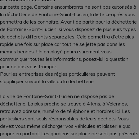
sur cette page. Certains encombrants ne sont pas autorisés à
la déchetterie de Fontaine-Saint-Lucien, la liste ci-après vous
permettra de les connaître. Avant de partir pour la déchetterie
de Fontaine-Saint-Lucien, si vous disposez de plusieurs types
de déchets différents séparez les. Cela permettra d'être plus
rapide une fois sur place car tout ne se jette pas dans les
mêmes bennes. Un employé pourra surement vous
communiquer toutes les informations, posez-lui la question
pour ne pas vous tromper.
Pour les entreprises des régles particulières peuvent
s'appliquer suivant la ville ou la déchetterie.
La ville de Fontaine-Saint-Lucien ne dispose pas de
déchetterie. La plus proche se trouve à 4 kms, à Velennes,
retrouvez adresse, numéro de téléphone et horaires ici. Les
particuliers sont seuls résponsables de leurs déchets. Vous
devez vous même décharger vos véhicules et laisser le quai
propre en partant. Les gardiens sur place ne sont pas présents