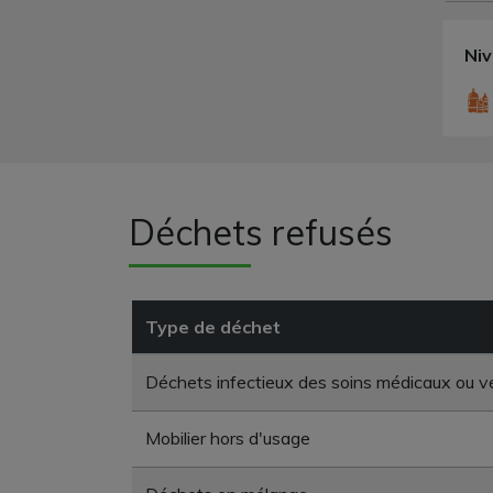
Ni
Déchets refusés
Type de déchet
Déchets infectieux des soins médicaux ou vé
Mobilier hors d'usage