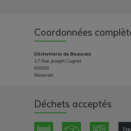
Coordonnées complèt
Déchetterie de Beauvais
17 Rue Joseph Cugnot
60000
Beauvais
Déchets acceptés
Typ