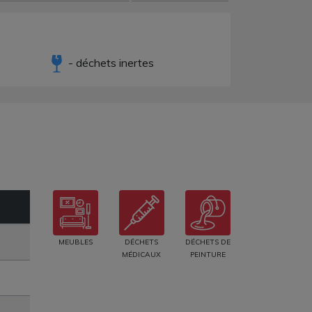
- déchets inertes
MEUBLES
DÉCHETS
DÉCHETS DE
MÉDICAUX
PEINTURE