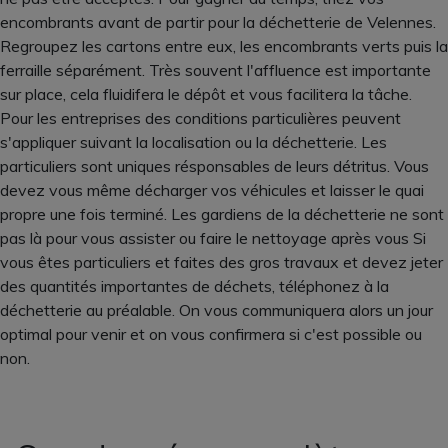
encombrants avant de partir pour la déchetterie de Velennes.
Regroupez les cartons entre eux, les encombrants verts puis la
ferraille séparément. Très souvent l'affluence est importante
sur place, cela fluidifera le dépôt et vous facilitera la tâche.
Pour les entreprises des conditions particulières peuvent
s'appliquer suivant la localisation ou la déchetterie. Les
particuliers sont uniques résponsables de leurs détritus. Vous
devez vous même décharger vos véhicules et laisser le quai
propre une fois terminé. Les gardiens de la déchetterie ne sont
pas là pour vous assister ou faire le nettoyage après vous Si
vous êtes particuliers et faites des gros travaux et devez jeter
des quantités importantes de déchets, téléphonez à la
déchetterie au préalable. On vous communiquera alors un jour
optimal pour venir et on vous confirmera si c'est possible ou
non.