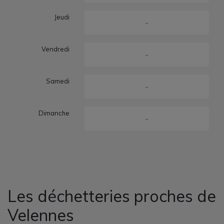
Jeudi
-
Vendredi
-
Samedi
-
Dimanche
-
Les déchetteries proches de
Velennes