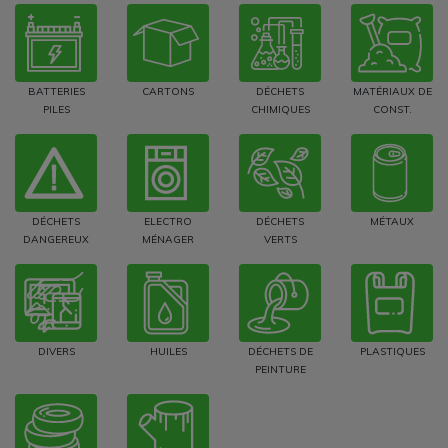
BATTERIES
CARTONS
DÉCHETS
MATÉRIAUX DE
PILES
CHIMIQUES
CONST.
DÉCHETS
ELECTRO
DÉCHETS
MÉTAUX
DANGEREUX
MÉNAGER
VERTS
DIVERS
HUILES
DÉCHETS DE
PLASTIQUES
PEINTURE