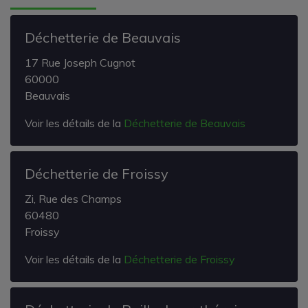
Déchetterie de Beauvais
17 Rue Joseph Cugnot
60000
Beauvais
Voir les détails de la
Déchetterie de Beauvais
Déchetterie de Froissy
Zi, Rue des Champs
60480
Froissy
Voir les détails de la
Déchetterie de Froissy