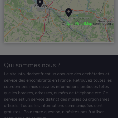
©
OpenStreetMap
contributors
Qui sommes nous ?
Le site info-dechet.fr est un annuaire des déchèteries et
service des encombrants en France. Retrouvez toutes les
coordonnées mais aussi les informations pratiques telles
que les horaires, adresses, numéro de téléphone etc. Ce
service est un service distinct des mairies ou organismes
officiels. Toutes les informations communiquées sont
gratuites
. Pour toute question, n'hésitez pas à utiliser
notre page de contact.