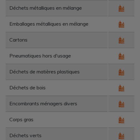
Déchets métalliques en mélange
Emballages métalliques en mélange
Cartons
Pneumatiques hors d'usage
Déchets de matières plastiques
Déchets de bois
Encombrants ménagers divers
Corps gras
Déchets verts