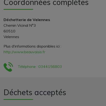
Coordonnées complètes
Déchetterie de Velennes
Chemin Vicinal N°3
60510
Velennes
Plus d'informations disponibles ici :
http://www.beauvaisis.fr
Téléphone : 0344156803
Déchets acceptés