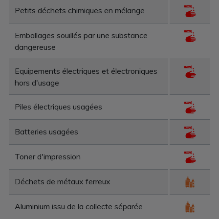
Petits déchets chimiques en mélange
Emballages souillés par une substance
dangereuse
Equipements électriques et électroniques
hors d'usage
Piles électriques usagées
Batteries usagées
Toner d'impression
Déchets de métaux ferreux
Aluminium issu de la collecte séparée