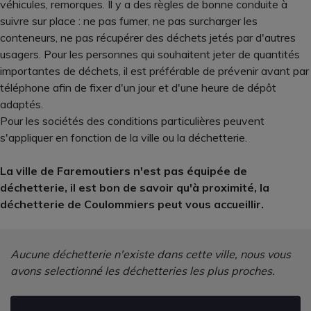
véhicules, remorques. Il y a des règles de bonne conduite à
suivre sur place : ne pas fumer, ne pas surcharger les
conteneurs, ne pas récupérer des déchets jetés par d'autres
usagers. Pour les personnes qui souhaitent jeter de quantités
importantes de déchets, il est préférable de prévenir avant par
téléphone afin de fixer d'un jour et d'une heure de dépôt
adaptés.
Pour les sociétés des conditions particulières peuvent
s'appliquer en fonction de la ville ou la déchetterie.
La ville de Faremoutiers n'est pas équipée de
déchetterie, il est bon de savoir qu'à proximité, la
déchetterie de Coulommiers peut vous accueillir.
Aucune déchetterie n'existe dans cette ville, nous vous
avons selectionné les déchetteries les plus proches.