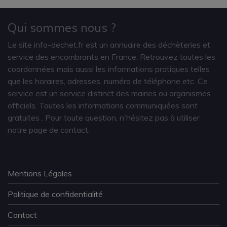
Qui sommes nous ?
Le site info-dechet.fr est un annuaire des déchèteries et
service des encombrants en France. Retrouvez toutes les
coordonnées mais aussi les informations pratiques telles
que les horaires, adresses, numéro de téléphone etc. Ce
service est un service distinct des mairies ou organismes
officiels. Toutes les informations communiquées sont
gratuites
. Pour toute question, n'hésitez pas à utiliser
notre page de contact.
Mentions Légales
Politique de confidentialité
Contact