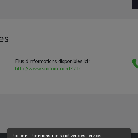
es
Plus d'informations disponibles ici :
http://www.smitom-nord77.fr
Bonjour ! Pourrions-nous activer des services