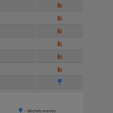
- déchets inertes