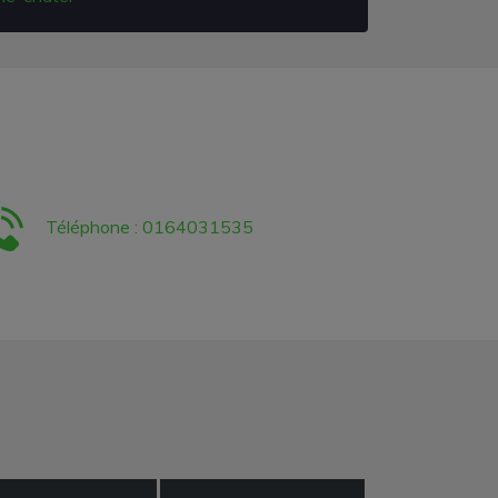
Téléphone : 0164031535