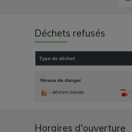
Déchets refusés
Type de déchet
Niveau de danger
- déchets banals
-
Horaires d'ouverture