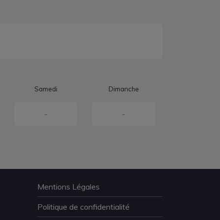
Samedi
Dimanche
-
-
Mentions Légales
Politique de confidentialité