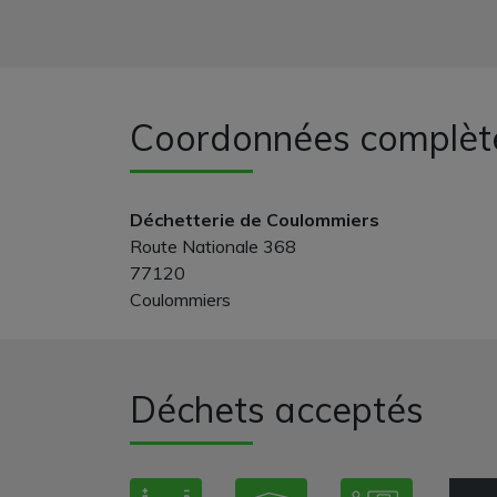
Coordonnées complèt
Déchetterie de Coulommiers
Route Nationale 368
77120
Coulommiers
Déchets acceptés