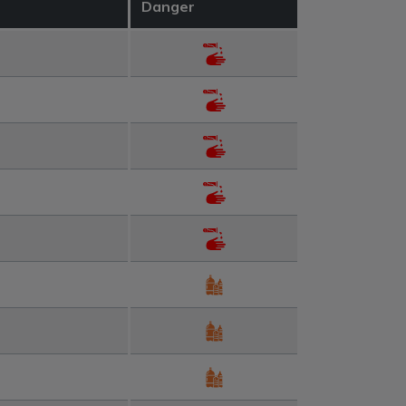
Danger