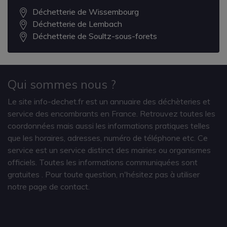
Déchetterie de Wissembourg
Déchetterie de Lembach
Déchetterie de Soultz-sous-forets
Qui sommes nous ?
Le site info-dechet.fr est un annuaire des déchèteries et
service des encombrants en France. Retrouvez toutes les
coordonnées mais aussi les informations pratiques telles
que les horaires, adresses, numéro de téléphone etc. Ce
service est un service distinct des mairies ou organismes
officiels. Toutes les informations communiquées sont
gratuites
. Pour toute question, n'hésitez pas à utiliser
notre page de contact.