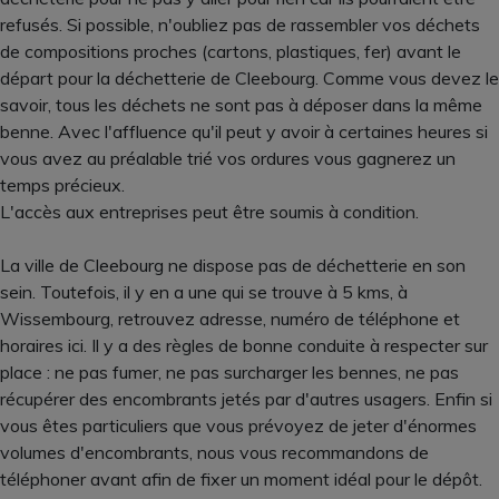
refusés. Si possible, n'oubliez pas de rassembler vos déchets
de compositions proches (cartons, plastiques, fer) avant le
départ pour la déchetterie de Cleebourg. Comme vous devez le
savoir, tous les déchets ne sont pas à déposer dans la même
benne. Avec l'affluence qu'il peut y avoir à certaines heures si
vous avez au préalable trié vos ordures vous gagnerez un
temps précieux.
L'accès aux entreprises peut être soumis à condition.
La ville de Cleebourg ne dispose pas de déchetterie en son
sein. Toutefois, il y en a une qui se trouve à 5 kms, à
Wissembourg, retrouvez adresse, numéro de téléphone et
horaires ici. Il y a des règles de bonne conduite à respecter sur
place : ne pas fumer, ne pas surcharger les bennes, ne pas
récupérer des encombrants jetés par d'autres usagers. Enfin si
vous êtes particuliers que vous prévoyez de jeter d'énormes
volumes d'encombrants, nous vous recommandons de
téléphoner avant afin de fixer un moment idéal pour le dépôt.