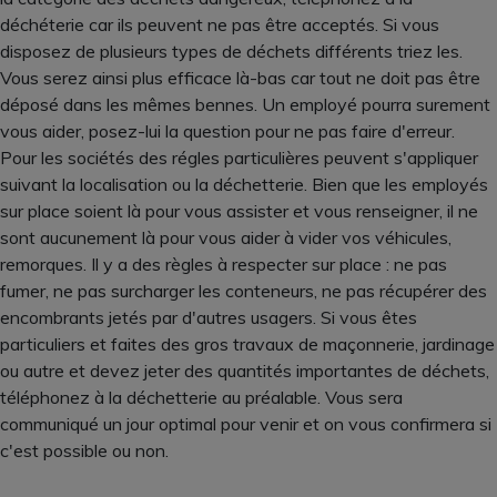
déchéterie car ils peuvent ne pas être acceptés. Si vous
disposez de plusieurs types de déchets différents triez les.
Vous serez ainsi plus efficace là-bas car tout ne doit pas être
déposé dans les mêmes bennes. Un employé pourra surement
vous aider, posez-lui la question pour ne pas faire d'erreur.
Pour les sociétés des régles particulières peuvent s'appliquer
suivant la localisation ou la déchetterie. Bien que les employés
sur place soient là pour vous assister et vous renseigner, il ne
sont aucunement là pour vous aider à vider vos véhicules,
remorques. Il y a des règles à respecter sur place : ne pas
fumer, ne pas surcharger les conteneurs, ne pas récupérer des
encombrants jetés par d'autres usagers. Si vous êtes
particuliers et faites des gros travaux de maçonnerie, jardinage
ou autre et devez jeter des quantités importantes de déchets,
téléphonez à la déchetterie au préalable. Vous sera
communiqué un jour optimal pour venir et on vous confirmera si
c'est possible ou non.