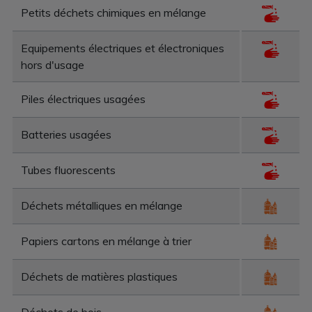
Petits déchets chimiques en mélange
Equipements électriques et électroniques
hors d'usage
Piles électriques usagées
Batteries usagées
Tubes fluorescents
Déchets métalliques en mélange
Papiers cartons en mélange à trier
Déchets de matières plastiques
Déchets de bois