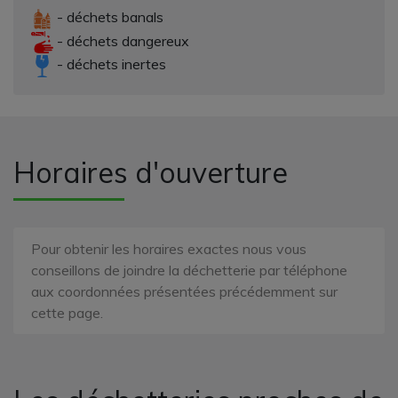
- déchets banals
- déchets dangereux
- déchets inertes
Horaires d'ouverture
Pour obtenir les horaires exactes nous vous
conseillons de joindre la déchetterie par téléphone
aux coordonnées présentées précédemment sur
cette page.