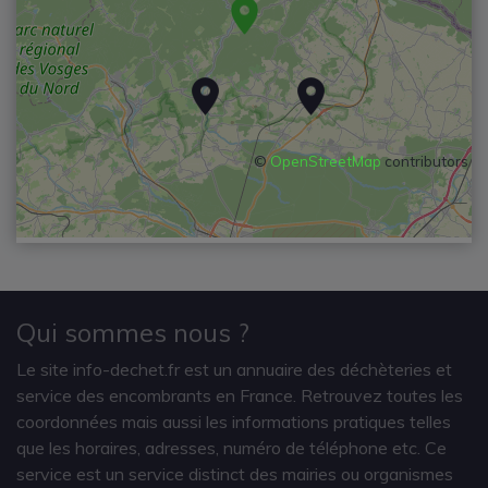
©
OpenStreetMap
contributors
Qui sommes nous ?
Le site info-dechet.fr est un annuaire des déchèteries et
service des encombrants en France. Retrouvez toutes les
coordonnées mais aussi les informations pratiques telles
que les horaires, adresses, numéro de téléphone etc. Ce
service est un service distinct des mairies ou organismes