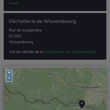
forets
Déchetterie de Wissembourg
Rue de la pépinière
67160
Wissembourg
Voir les détails de la
Déchetterie de Wissembourg
+
−