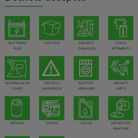
BATTERIES
CARTONS
DÉCHETS
TISSUS
PILES
CHIMIQUES
VÊTEMENTS
MATÉRIAUX DE
DÉCHETS
ELECTRO
DÉCHETS
CONST.
DANGEREUX
MÉNAGER
VERTS
MÉTAUX
DIVERS
HUILES
DÉCHETS DE
PEINTURE