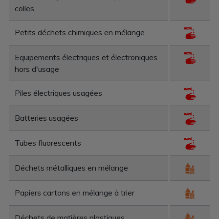
colles
Petits déchets chimiques en mélange
Equipements électriques et électroniques
hors d'usage
Piles électriques usagées
Batteries usagées
Tubes fluorescents
Déchets métalliques en mélange
Papiers cartons en mélange à trier
Déchets de matières plastiques