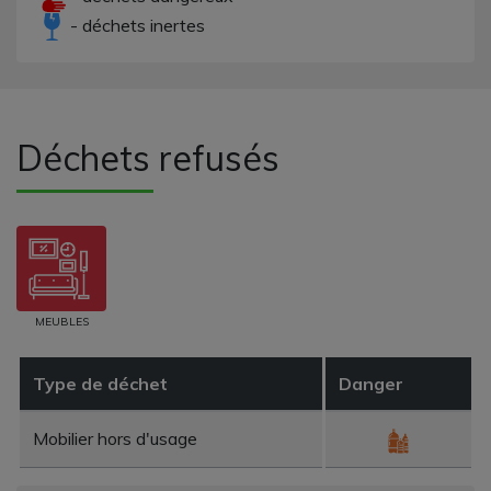
- déchets inertes
Déchets refusés
MEUBLES
Type de déchet
Danger
Mobilier hors d'usage