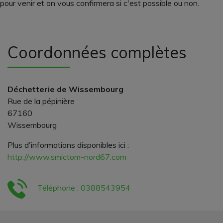
pour venir et on vous confirmera si c'est possible ou non.
Coordonnées complètes
Déchetterie de Wissembourg
Rue de la pépinière
67160
Wissembourg
Plus d'informations disponibles ici :
http://www.smictom-nord67.com
Téléphone : 0388543954