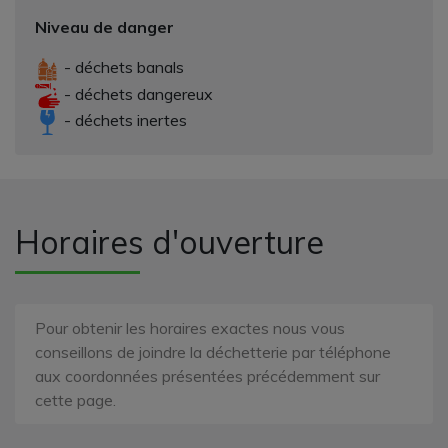
Niveau de danger
- déchets banals
- déchets dangereux
- déchets inertes
Horaires d'ouverture
Pour obtenir les horaires exactes nous vous
conseillons de joindre la déchetterie par téléphone
aux coordonnées présentées précédemment sur
cette page.