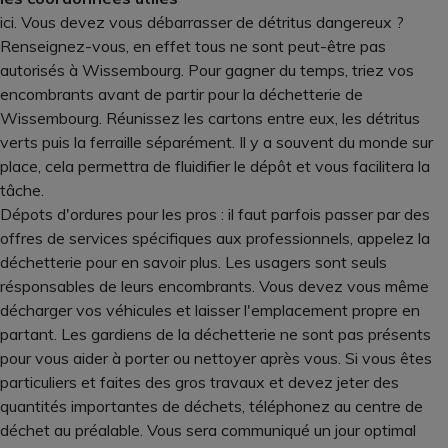
ici. Vous devez vous débarrasser de détritus dangereux ?
Renseignez-vous, en effet tous ne sont peut-être pas
autorisés à Wissembourg. Pour gagner du temps, triez vos
encombrants avant de partir pour la déchetterie de
Wissembourg. Réunissez les cartons entre eux, les détritus
verts puis la ferraille séparément. Il y a souvent du monde sur
place, cela permettra de fluidifier le dépôt et vous facilitera la
tâche.
Dépots d'ordures pour les pros : il faut parfois passer par des
offres de services spécifiques aux professionnels, appelez la
déchetterie pour en savoir plus. Les usagers sont seuls
résponsables de leurs encombrants. Vous devez vous même
décharger vos véhicules et laisser l'emplacement propre en
partant. Les gardiens de la déchetterie ne sont pas présents
pour vous aider à porter ou nettoyer après vous. Si vous êtes
particuliers et faites des gros travaux et devez jeter des
quantités importantes de déchets, téléphonez au centre de
déchet au préalable. Vous sera communiqué un jour optimal