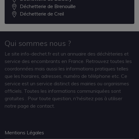
Déchetterie de Brenouille
Déchetterie de Creil
Qui sommes nous ?
Le site info-dechet.fr est un annuaire des déchèteries et
service des encombrants en France. Retrouvez toutes les
coordonnées mais aussi les informations pratiques telles
que les horaires, adresses, numéro de téléphone etc. Ce
service est un service distinct des mairies ou organismes
officiels. Toutes les informations communiquées sont
gratuites
. Pour toute question, n'hésitez pas à utiliser
notre page de contact.
Mentions Légales