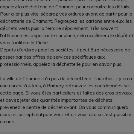
appelez la déchetterie de Chamant pour connaitre les détails.
Pour aller plus vite, séparez vos ordures avant de partir pour la
déchetterie de Chamant. Regroupez les cartons entre eux, les
déchets verts puis la ferraille séparément. Très souvent
l'affluence est importante sur place, cela accélerera le dépôt et
vous facilitera la tâche.
Dépots d'ordures pour les sociétés : il peut être nécessaire de
passer par des offres de services spécifiques aux
professionnels, appelez la déchetterie pour en savoir plus.
La ville de Chamant n'a pas de déchetterie. Toutefois, il y en a
une qui est à 4 kms, à Barbery, retrouvez les coordonnées sur
cette page. Si vous êtes particuliers et faites des gros travaux
et devez jeter des quantités importantes de déchets,
prévenez le centre de déchet avant. On vous communiquera
alors un jour optimal pour venir et on vous dira si c'est possible
ou non.