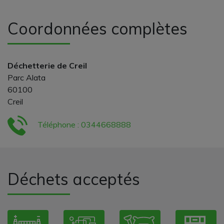
Coordonnées complètes
Déchetterie de Creil
Parc Alata
60100
Creil
Téléphone : 0344668888
Déchets acceptés