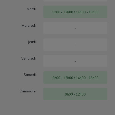
Mardi
9h00 - 12h00 / 14h00 - 18h00
Mercredi
-
Jeudi
-
Vendredi
-
Samedi
9h00 - 12h00 / 14h00 - 18h00
Dimanche
9h00 - 12h00