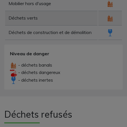
Mobilier hors d'usage
Déchets verts
Déchets de construction et de démolition
Niveau de danger
- déchets banals
- déchets dangereux
- déchets inertes
Déchets refusés