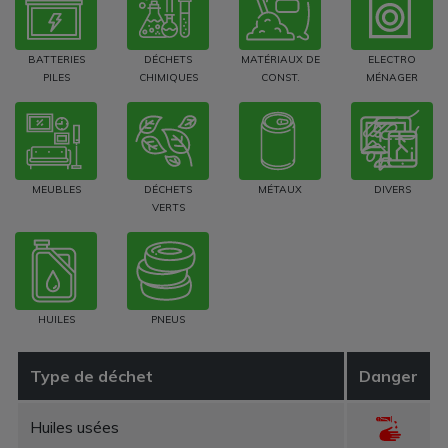
BATTERIES
DÉCHETS
MATÉRIAUX DE
ELECTRO
PILES
CHIMIQUES
CONST.
MÉNAGER
MEUBLES
DÉCHETS
MÉTAUX
DIVERS
VERTS
HUILES
PNEUS
Type de déchet
Danger
Huiles usées