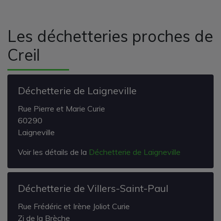
Les déchetteries proches de
Creil
Déchetterie de Laigneville
Rue Pierre et Marie Curie
60290
Laigneville
Voir les détails de la
Déchetterie de Laigneville
Déchetterie de Villers-Saint-Paul
Rue Frédéric et Irène Joliot Curie
Zi de la Brèche