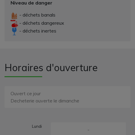
Niveau de danger
- déchets banals
- déchets dangereux
- déchets inertes
Horaires d'ouverture
Ouvert ce jour
Decheterie ouverte le dimanche
Lundi
-