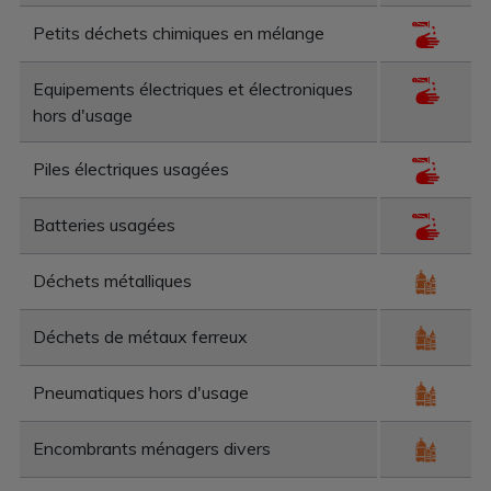
Petits déchets chimiques en mélange
Equipements électriques et électroniques
hors d'usage
Piles électriques usagées
Batteries usagées
Déchets métalliques
Déchets de métaux ferreux
Pneumatiques hors d'usage
Encombrants ménagers divers