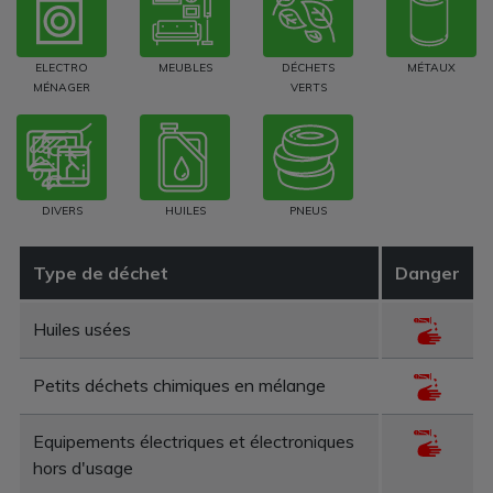
ELECTRO
MEUBLES
DÉCHETS
MÉTAUX
MÉNAGER
VERTS
DIVERS
HUILES
PNEUS
Type de déchet
Danger
Huiles usées
Petits déchets chimiques en mélange
Equipements électriques et électroniques
hors d'usage