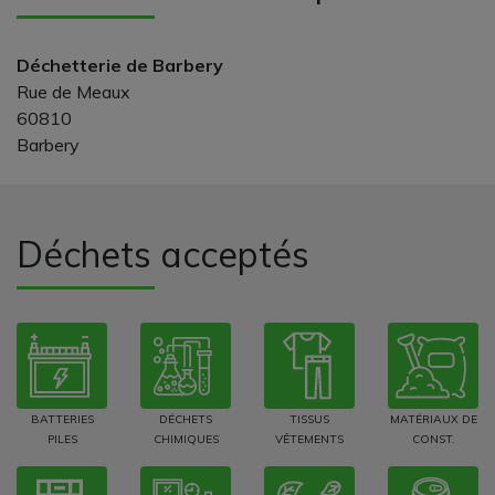
Déchetterie de Barbery
Rue de Meaux
60810
Barbery
Déchets acceptés
BATTERIES
DÉCHETS
TISSUS
MATÉRIAUX DE
PILES
CHIMIQUES
VÊTEMENTS
CONST.