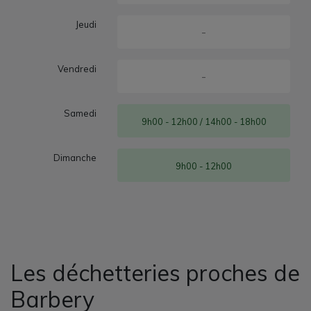
Jeudi
-
Vendredi
-
Samedi
9h00 - 12h00 / 14h00 - 18h00
Dimanche
9h00 - 12h00
Les déchetteries proches de
Barbery