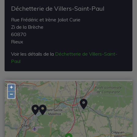
Déchetterie de Villers-Saint-Paul
Rue Frédéric et Irène Joliot Curie
Zi de la Brèche
60870
Rieux
Voir les détails de la
Déchetterie de Villers-Saint-
Paul
+
−