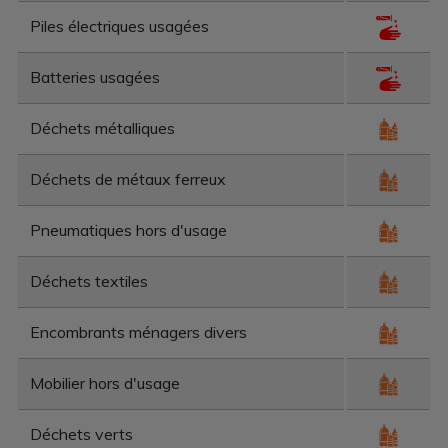
Piles électriques usagées
Batteries usagées
Déchets métalliques
Déchets de métaux ferreux
Pneumatiques hors d'usage
Déchets textiles
Encombrants ménagers divers
Mobilier hors d'usage
Déchets verts