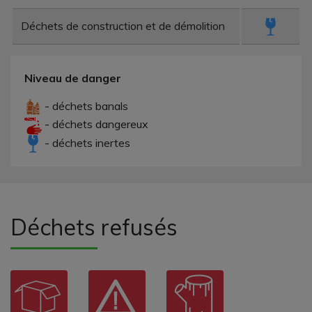
Déchets de construction et de démolition
Niveau de danger
- déchets banals
- déchets dangereux
- déchets inertes
Déchets refusés