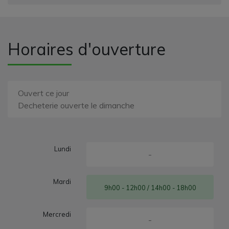
Horaires d'ouverture
Ouvert ce jour
Decheterie ouverte le dimanche
Lundi
-
Mardi
9h00 - 12h00 / 14h00 - 18h00
Mercredi
-