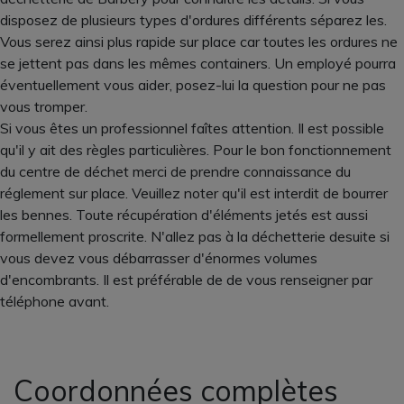
disposez de plusieurs types d'ordures différents séparez les.
Vous serez ainsi plus rapide sur place car toutes les ordures ne
se jettent pas dans les mêmes containers. Un employé pourra
éventuellement vous aider, posez-lui la question pour ne pas
vous tromper.
Si vous êtes un professionnel faîtes attention. Il est possible
qu'il y ait des règles particulières. Pour le bon fonctionnement
du centre de déchet merci de prendre connaissance du
réglement sur place. Veuillez noter qu'il est interdit de bourrer
les bennes. Toute récupération d'éléments jetés est aussi
formellement proscrite. N'allez pas à la déchetterie desuite si
vous devez vous débarrasser d'énormes volumes
d'encombrants. Il est préférable de de vous renseigner par
téléphone avant.
Coordonnées complètes