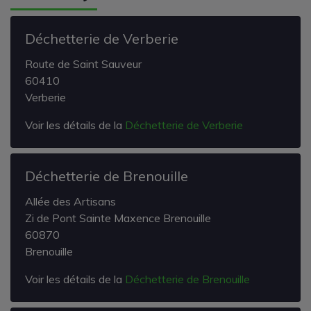
Déchetterie de Verberie
Route de Saint Sauveur
60410
Verberie
Voir les détails de la
Déchetterie de Verberie
Déchetterie de Brenouille
Allée des Artisans
Zi de Pont Sainte Maxence Brenouille
60870
Brenouille
Voir les détails de la
Déchetterie de Brenouille