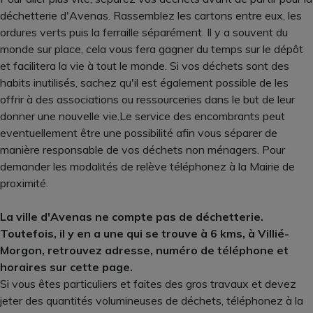
déchetterie d'Avenas. Rassemblez les cartons entre eux, les
ordures verts puis la ferraille séparément. Il y a souvent du
monde sur place, cela vous fera gagner du temps sur le dépôt
et facilitera la vie à tout le monde. Si vos déchets sont des
habits inutilisés, sachez qu'il est également possible de les
offrir à des associations ou ressourceries dans le but de leur
donner une nouvelle vie.Le service des encombrants peut
eventuellement être une possibilité afin vous séparer de
manière responsable de vos déchets non ménagers. Pour
demander les modalités de relève téléphonez à la Mairie de
proximité.
La ville d'Avenas ne compte pas de déchetterie.
Toutefois, il y en a une qui se trouve à 6 kms, à Villié-
Morgon, retrouvez adresse, numéro de téléphone et
horaires sur cette page.
Si vous êtes particuliers et faites des gros travaux et devez
jeter des quantités volumineuses de déchets, téléphonez à la