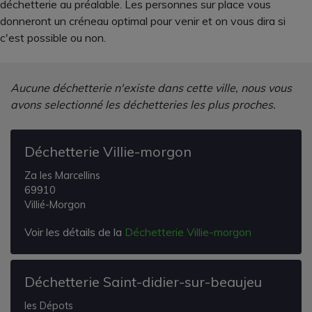
déchetterie au préalable. Les personnes sur place vous
donneront un créneau optimal pour venir et on vous dira si
c'est possible ou non.
Aucune déchetterie n'existe dans cette ville, nous vous
avons selectionné les déchetteries les plus proches.
Déchetterie Villie-morgon
Za les Marcellins
69910
Villié-Morgon
Voir les détails de la
Déchetterie Villie-morgon
Déchetterie Saint-didier-sur-beaujeu
les Dépots