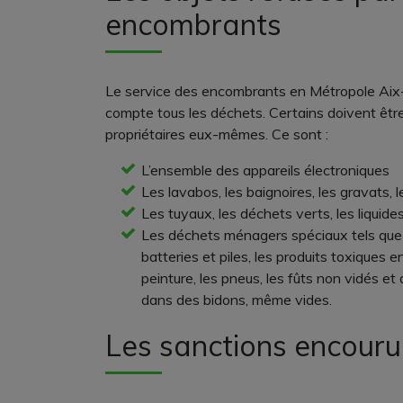
encombrants
Le service des encombrants en Métropole Aix
compte tous les déchets. Certains doivent être
propriétaires eux-mêmes. Ce sont :
L’ensemble des appareils électroniques
Les lavabos, les baignoires, les gravats, l
Les tuyaux, les déchets verts, les liquides
Les déchets ménagers spéciaux tels que l
batteries et piles, les produits toxiques e
peinture, les pneus, les fûts non vidés et
dans des bidons, même vides.
Les sanctions encour