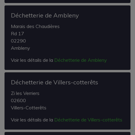
Déchetterie de Ambleny
Marais des Chaudières
Rd 17
02290
Ambleny
Voir les détails de la
Déchetterie de Ambleny
Déchetterie de Villers-cotterêts
Zi les Verriers
02600
Villers-Cotterêts
Voir les détails de la
Déchetterie de Villers-cotterêts