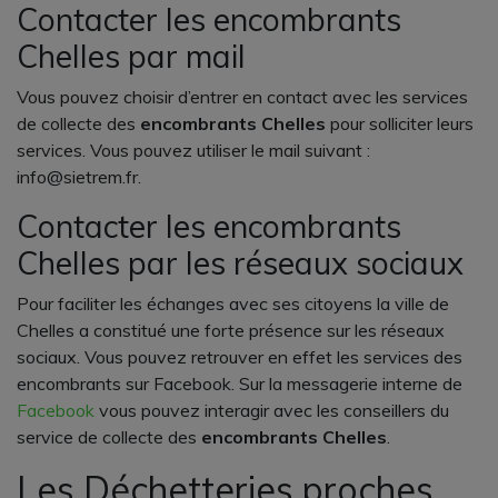
Contacter les encombrants
Chelles par mail
Vous pouvez choisir d’entrer en contact avec les services
de collecte des
encombrants Chelles
pour solliciter leurs
services. Vous pouvez utiliser le mail suivant :
info@sietrem.fr.
Contacter les encombrants
Chelles par les réseaux sociaux
Pour faciliter les échanges avec ses citoyens la ville de
Chelles a constitué une forte présence sur les réseaux
sociaux. Vous pouvez retrouver en effet les services des
encombrants sur Facebook. Sur la messagerie interne de
Facebook
vous pouvez interagir avec les conseillers du
service de collecte des
encombrants Chelles
.
Les Déchetteries proches