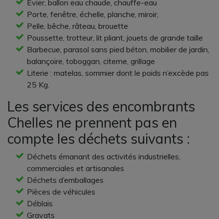
Évier, ballon eau chaude, chauffe-eau
Porte, fenêtre, échelle, planche, miroir,
Pelle, bêche, râteau, brouette
Poussette, trotteur, lit pliant, jouets de grande taille
Barbecue, parasol sans pied béton, mobilier de jardin,
balançoire, toboggan, citerne, grillage
Literie : matelas, sommier dont le poids n’excède pas
25 Kg.
Les services des encombrants
Chelles ne prennent pas en
compte les déchets suivants :
Déchets émanant des activités industrielles,
commerciales et artisanales
Déchets d’emballages
Pièces de véhicules
Déblais
Gravats