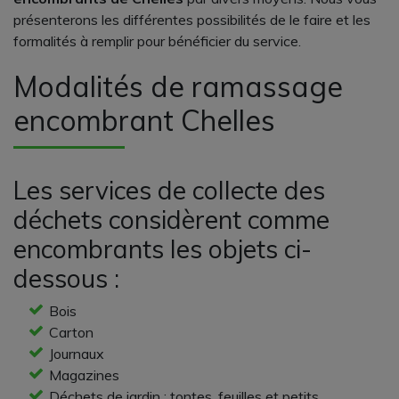
présenterons les différentes possibilités de le faire et les
formalités à remplir pour bénéficier du service.
Modalités de ramassage
encombrant Chelles
Les services de collecte des
déchets considèrent comme
encombrants les objets ci-
dessous :
Bois
Carton
Journaux
Magazines
Déchets de jardin : tontes, feuilles et petits