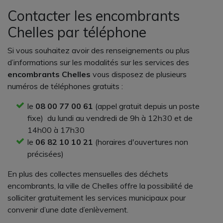
Contacter les encombrants
Chelles par téléphone
Si vous souhaitez avoir des renseignements ou plus
d’informations sur les modalités sur les services des
encombrants Chelles
vous disposez de plusieurs
numéros de téléphones gratuits :
le
08 00 77 00 61
(appel gratuit depuis un poste
fixe) du lundi au vendredi de 9h à 12h30 et de
14h00 à 17h30
le
06 82 10 10 21
(horaires d'ouvertures non
précisées)
En plus des collectes mensuelles des déchets
encombrants, la ville de Chelles offre la possibilité de
solliciter gratuitement les services municipaux pour
convenir d’une date d’enlèvement.