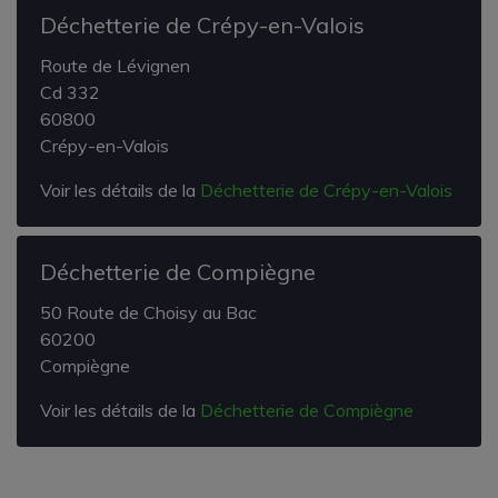
Déchetterie de Crépy-en-Valois
Route de Lévignen
Cd 332
60800
Crépy-en-Valois
Voir les détails de la
Déchetterie de Crépy-en-Valois
Déchetterie de Compiègne
50 Route de Choisy au Bac
60200
Compiègne
Voir les détails de la
Déchetterie de Compiègne