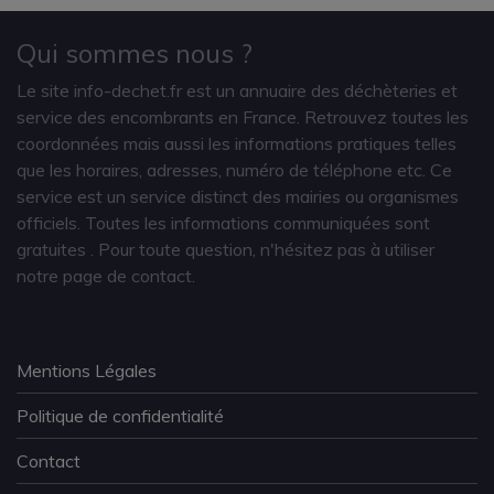
Qui sommes nous ?
Le site info-dechet.fr est un annuaire des déchèteries et
service des encombrants en France. Retrouvez toutes les
coordonnées mais aussi les informations pratiques telles
que les horaires, adresses, numéro de téléphone etc. Ce
service est un service distinct des mairies ou organismes
officiels. Toutes les informations communiquées sont
gratuites
. Pour toute question, n'hésitez pas à utiliser
notre page de contact.
Mentions Légales
Politique de confidentialité
Contact