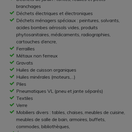
branchages
Déchets électriques et électroniques
Déchets ménagers spéciaux : peintures, solvants,
acides bombes aérosols vides, produits
phytosanitaires, médicaments, radiographies,
cartouches d’encre,
Ferrailles
Métaux non ferreux
Gravats
Huiles de cuisson organiques
Huiles minérales (moteurs,…)
Piles
Pneumatiques VL (pneu et jante séparés)
Textiles
Verre
Mobiliers divers : tables, chaises, meubles de cuisine,
meubles de salle de bain, armoires, buffets,
commodes, bibliothèques,