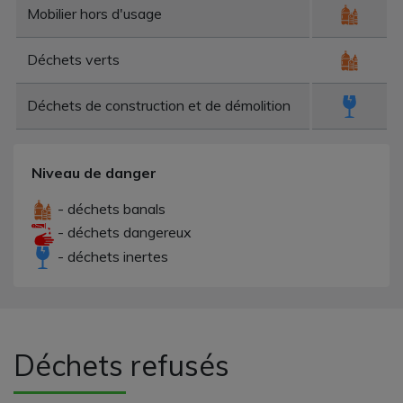
Mobilier hors d'usage
Déchets verts
Déchets de construction et de démolition
Niveau de danger
- déchets banals
- déchets dangereux
- déchets inertes
Déchets refusés