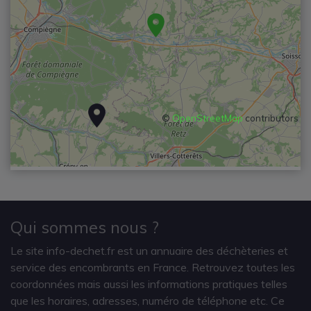
©
OpenStreetMap
contributors
Qui sommes nous ?
Le site info-dechet.fr est un annuaire des déchèteries et
service des encombrants en France. Retrouvez toutes les
coordonnées mais aussi les informations pratiques telles
que les horaires, adresses, numéro de téléphone etc. Ce