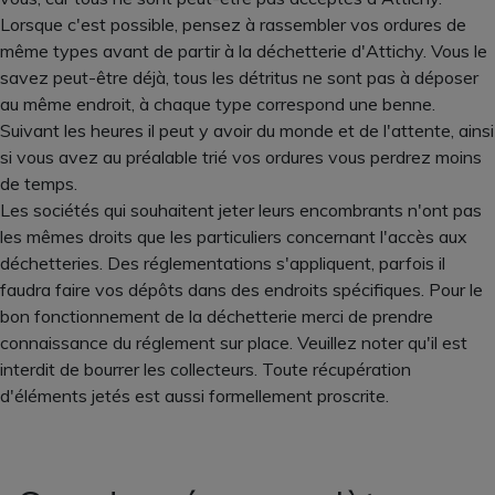
Lorsque c'est possible, pensez à rassembler vos ordures de
même types avant de partir à la déchetterie d'Attichy. Vous le
savez peut-être déjà, tous les détritus ne sont pas à déposer
au même endroit, à chaque type correspond une benne.
Suivant les heures il peut y avoir du monde et de l'attente, ainsi
si vous avez au préalable trié vos ordures vous perdrez moins
de temps.
Les sociétés qui souhaitent jeter leurs encombrants n'ont pas
les mêmes droits que les particuliers concernant l'accès aux
déchetteries. Des réglementations s'appliquent, parfois il
faudra faire vos dépôts dans des endroits spécifiques. Pour le
bon fonctionnement de la déchetterie merci de prendre
connaissance du réglement sur place. Veuillez noter qu'il est
interdit de bourrer les collecteurs. Toute récupération
d'éléments jetés est aussi formellement proscrite.