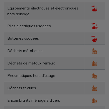
Equipements électriques et électroniques
hors d'usage
Piles électriques usagées
Batteries usagées
Déchets métalliques
Déchets de métaux ferreux
Pneumatiques hors d'usage
Déchets textiles
Encombrants ménagers divers