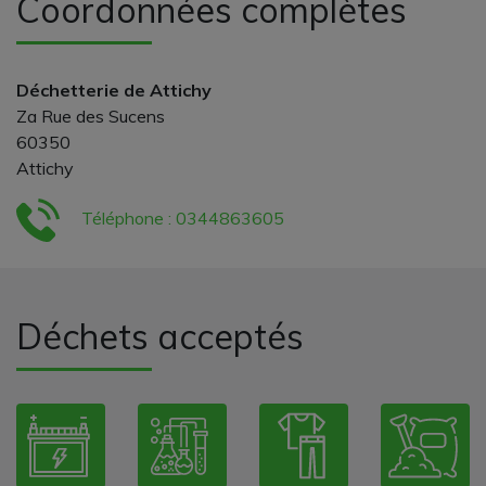
Coordonnées complètes
Déchetterie de Attichy
Za Rue des Sucens
60350
Attichy
Téléphone : 0344863605
Déchets acceptés