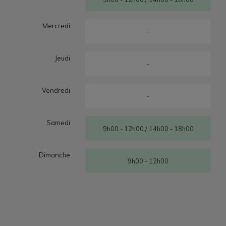
Mercredi
-
Jeudi
-
Vendredi
-
Samedi
9h00 - 12h00 / 14h00 - 18h00
Dimanche
9h00 - 12h00