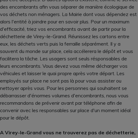
des encombrants afin vous séparer de manière écologique de
vos déchets non ménagers. La Mairie dont vous dépendez est
alors l'entité à joindre pour en savoir plus. Pour un maximum
d'efficacité, triez vos encombrants avant de partir pour la
déchetterie de Virey-le-Grand. Réunissez les cartons entre
eux, les déchets verts puis la ferraille séparément. Il y a
souvent du monde sur place, cela accélerera le dépôt et vous
facilitera la tâche. Les usagers sont seuls résponsables de
leurs encombrants. Vous devez vous même décharger vos
véhicules et laisser le quai propre après votre départ. Les
employés sur place ne sont pas là pour vous assister ou
nettoyer après vous. Pour les personnes qui souhaitent se
débarrasser d'énormes volumes d'encombrants, nous vous
recommandons de prévenir avant par téléphone afin de
convenir avec les responsables sur place d'un moment idéal
pour le dépôt.
A Virey-le-Grand vous ne trouverez pas de déchetterie,