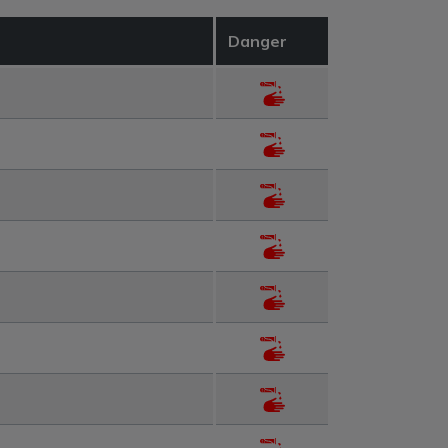
Danger