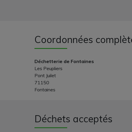
Coordonnées complèt
Déchetterie de Fontaines
Les Peupliers
Pont Juilet
71150
Fontaines
Déchets acceptés