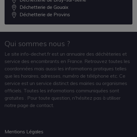
Déchetterie de Gouaix
Déchetterie de Provins
Qui sommes nous ?
Le site info-dechet.fr est un annuaire des déchèteries et
service des encombrants en France. Retrouvez toutes les
coordonnées mais aussi les informations pratiques telles
que les horaires, adresses, numéro de téléphone etc. Ce
service est un service distinct des mairies ou organismes
officiels. Toutes les informations communiquées sont
gratuites
. Pour toute question, n'hésitez pas à utiliser
notre page de contact.
Mentions Légales