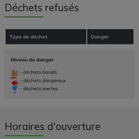
Déchets refusés
Type de déchet
Danger
Niveau de danger
- déchets banals
- déchets dangereux
- déchets inertes
Horaires d'ouverture