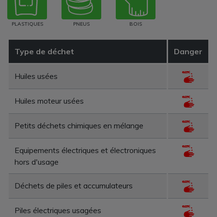
PLASTIQUES
PNEUS
BOIS
Type de déchet
Danger
Huiles usées
Huiles moteur usées
Petits déchets chimiques en mélange
Equipements électriques et électroniques
hors d'usage
Déchets de piles et accumulateurs
Piles électriques usagées