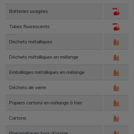
Batteries usagées
Tubes fluorescents
Déchets métalliques
Déchets métalliques en mélange
Emballages métalliques en mélange
Déchets de verre
Papiers cartons en mélange à trier
Cartons
Pneumatiques hors d'usage