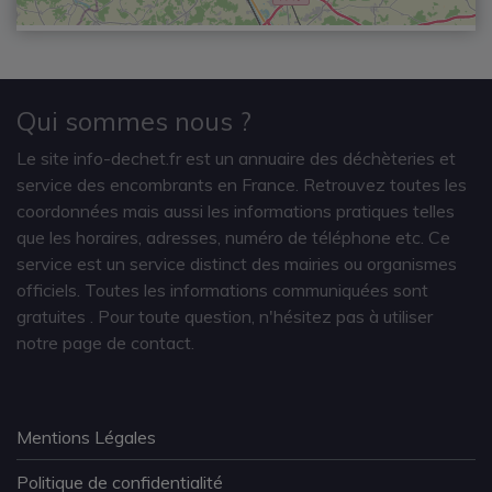
Qui sommes nous ?
Le site info-dechet.fr est un annuaire des déchèteries et
service des encombrants en France. Retrouvez toutes les
coordonnées mais aussi les informations pratiques telles
que les horaires, adresses, numéro de téléphone etc. Ce
service est un service distinct des mairies ou organismes
officiels. Toutes les informations communiquées sont
gratuites
. Pour toute question, n'hésitez pas à utiliser
notre page de contact.
Mentions Légales
Politique de confidentialité