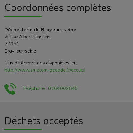
Coordonnées complètes
Déchetterie de Bray-sur-seine
Zi Rue Albert Einstein
77051
Bray-sur-seine
Plus d'informations disponibles ici :
http://www.smetom-geeode.fr/accueil
Téléphone : 0164002645
Déchets acceptés