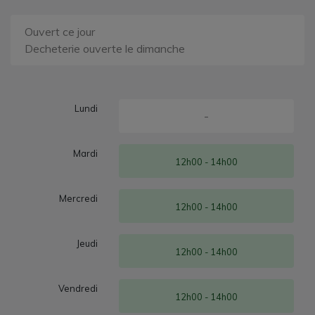
Ouvert ce jour
Decheterie ouverte le dimanche
Lundi
-
Mardi
12h00 - 14h00
Mercredi
12h00 - 14h00
Jeudi
12h00 - 14h00
Vendredi
12h00 - 14h00