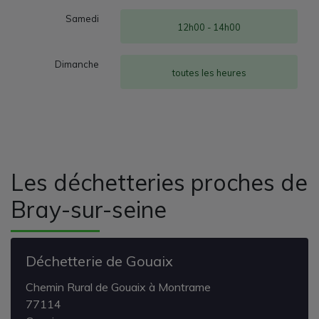
Samedi
12h00 - 14h00
Dimanche
toutes les heures
Les déchetteries proches de
Bray-sur-seine
Déchetterie de Gouaix
Chemin Rural de Gouaix à Montrame
77114