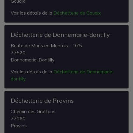
Gouaix
Voir les détails de la
Déchetterie de Gouaix
Déchetterie de Donnemarie-dontilly
Route de Mons en Montois - D75
77520
Donnemarie-Dontilly
Voir les détails de la
Déchetterie de Donnemarie-
dontilly
Déchetterie de Provins
Chemin des Grattons
77160
Provins