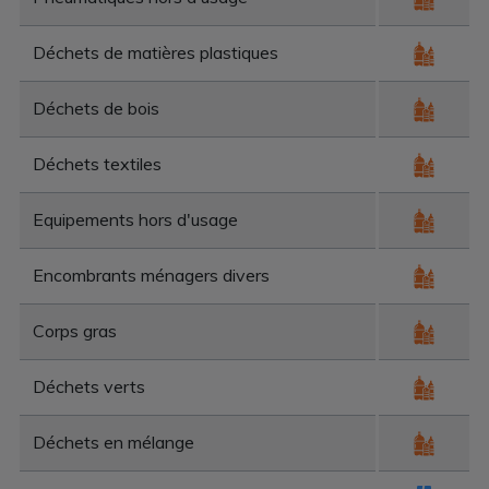
Déchets de matières plastiques
Déchets de bois
Déchets textiles
Equipements hors d'usage
Encombrants ménagers divers
Corps gras
Déchets verts
Déchets en mélange