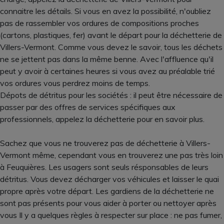
connaitre les détails. Si vous en avez la possibilité, n'oubliez
pas de rassembler vos ordures de compositions proches
(cartons, plastiques, fer) avant le départ pour la déchetterie de
Villers-Vermont. Comme vous devez le savoir, tous les déchets
ne se jettent pas dans la même benne. Avec l'affluence qu'il
peut y avoir à certaines heures si vous avez au préalable trié
vos ordures vous perdrez moins de temps.
Dépots de détritus pour les sociétés : il peut être nécessaire de
passer par des offres de services spécifiques aux
professionnels, appelez la déchetterie pour en savoir plus.
Sachez que vous ne trouverez pas de déchetterie à Villers-
Vermont même, cependant vous en trouverez une pas très loin
à Feuquières. Les usagers sont seuls résponsables de leurs
détritus. Vous devez décharger vos véhicules et laisser le quai
propre après votre départ. Les gardiens de la déchetterie ne
sont pas présents pour vous aider à porter ou nettoyer après
vous Il y a quelques règles à respecter sur place : ne pas fumer,