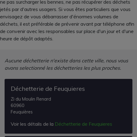
ne pas surcharger les bennes, ne pas récupérer des déchets
jetés par d'autres usagers. Si vous êtes particuliers que vous
envisagez de vous débarrasser d'énormes volumes de
déchets, il est préférable de prévenir avant par téléphone afin
de convenir avec les responsables sur place d'un jour et d'une
heure de dépôt adaptés.
Aucune déchetterie n'existe dans cette ville, nous vous
avons selectionné les déchetteries les plus proches.
Déchetterie de Feuquieres
Zi du Moulin Renard
60960
Feuquières
Voir les détails de la
Déchetterie de Feuquieres