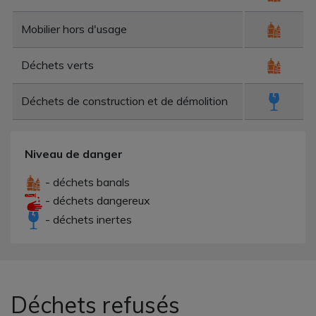
Mobilier hors d'usage
Déchets verts
Déchets de construction et de démolition
Niveau de danger
- déchets banals
- déchets dangereux
- déchets inertes
Déchets refusés