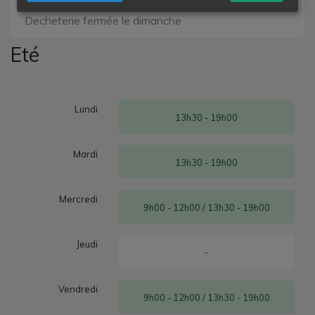
Ouvert ce jour
Decheterie fermée le dimanche
Eté
Lundi
13h30 - 19h00
Mardi
13h30 - 19h00
Mercredi
9h00 - 12h00 / 13h30 - 19h00
Jeudi
-
Vendredi
9h00 - 12h00 / 13h30 - 19h00