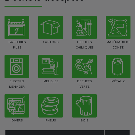
BATTERIES
CARTONS
DÉCHETS
MATÉRIAUX DE
PILES
CHIMIQUES
CONST.
ELECTRO
MEUBLES
DÉCHETS
MÉTAUX
MÉNAGER
VERTS
DIVERS
PNEUS
BOIS