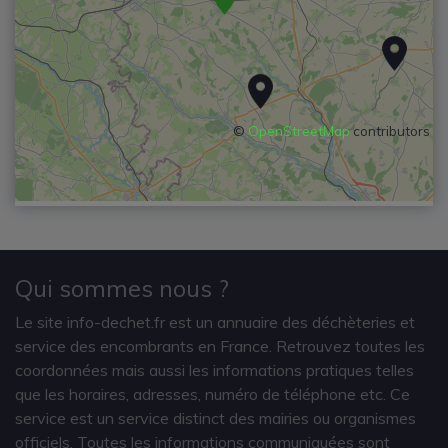
©
OpenStreetMap
contributors
Qui sommes nous ?
Le site info-dechet.fr est un annuaire des déchèteries et
service des encombrants en France. Retrouvez toutes les
coordonnées mais aussi les informations pratiques telles
que les horaires, adresses, numéro de téléphone etc. Ce
service est un service distinct des mairies ou organismes
officiels. Toutes les informations communiquées sont