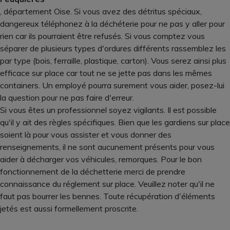
, département Oise. Si vous avez des détritus spéciaux,
dangereux téléphonez à la déchéterie pour ne pas y aller pour
rien car ils pourraient être refusés. Si vous comptez vous
séparer de plusieurs types d'ordures différents rassemblez les
par type (bois, ferraille, plastique, carton). Vous serez ainsi plus
efficace sur place car tout ne se jette pas dans les mêmes
containers. Un employé pourra surement vous aider, posez-lui
la question pour ne pas faire d'erreur.
Si vous êtes un professionnel soyez vigilants. Il est possible
qu'il y ait des règles spécifiques. Bien que les gardiens sur place
soient là pour vous assister et vous donner des
renseignements, il ne sont aucunement présents pour vous
aider à décharger vos véhicules, remorques. Pour le bon
fonctionnement de la déchetterie merci de prendre
connaissance du réglement sur place. Veuillez noter qu'il ne
faut pas bourrer les bennes. Toute récupération d'éléments
jetés est aussi formellement proscrite.