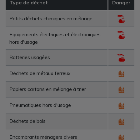
Type de déchet
Danger
Petits déchets chimiques en mélange
Equipements électriques et électroniques
hors d'usage
Batteries usagées
Déchets de métaux ferreux
Papiers cartons en mélange à trier
Pneumatiques hors d'usage
Déchets de bois
Encombrants ménagers divers