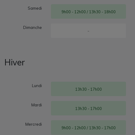
Samedi
9h00 - 12h00 / 13h30 - 18h00
Dimanche
-
Hiver
Lundi
13h30 - 17h00
Mardi
13h30 - 17h00
Mercredi
9h00 - 12h00 / 13h30 - 17h00