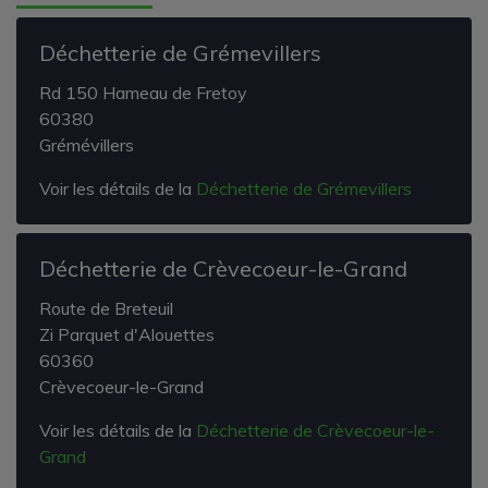
Déchetterie de Grémevillers
Rd 150 Hameau de Fretoy
60380
Grémévillers
Voir les détails de la
Déchetterie de Grémevillers
Déchetterie de Crèvecoeur-le-Grand
Route de Breteuil
Zi Parquet d'Alouettes
60360
Crèvecoeur-le-Grand
Voir les détails de la
Déchetterie de Crèvecoeur-le-
Grand