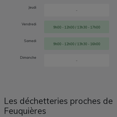
Jeudi
-
Vendredi
9h00 - 12h00 / 13h30 - 17h00
Samedi
9h00 - 12h00 / 13h30 - 16h00
Dimanche
-
Les déchetteries proches de
Feuquières