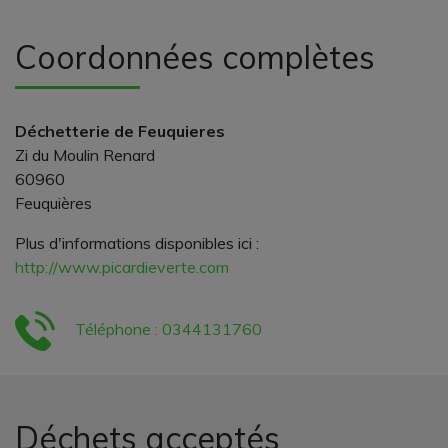
Coordonnées complètes
Déchetterie de Feuquieres
Zi du Moulin Renard
60960
Feuquières
Plus d'informations disponibles ici :
http://www.picardieverte.com
Téléphone : 0344131760
Déchets acceptés