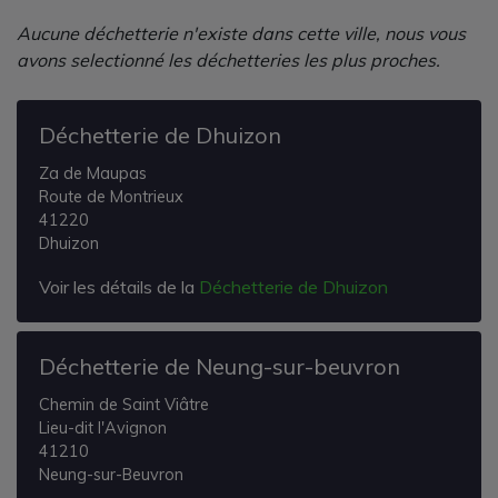
Aucune déchetterie n'existe dans cette ville, nous vous
avons selectionné les déchetteries les plus proches.
Déchetterie de Dhuizon
Za de Maupas
Route de Montrieux
41220
Dhuizon
Voir les détails de la
Déchetterie de Dhuizon
Déchetterie de Neung-sur-beuvron
Chemin de Saint Viâtre
Lieu-dit l'Avignon
41210
Neung-sur-Beuvron