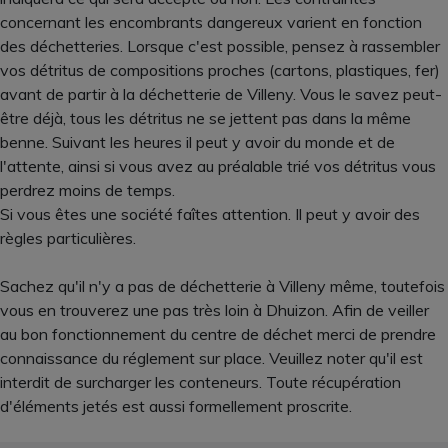
concernant les encombrants dangereux varient en fonction
des déchetteries. Lorsque c'est possible, pensez à rassembler
vos détritus de compositions proches (cartons, plastiques, fer)
avant de partir à la déchetterie de Villeny. Vous le savez peut-
être déjà, tous les détritus ne se jettent pas dans la même
benne. Suivant les heures il peut y avoir du monde et de
l'attente, ainsi si vous avez au préalable trié vos détritus vous
perdrez moins de temps.
Si vous êtes une société faîtes attention. Il peut y avoir des
règles particulières.
Sachez qu'il n'y a pas de déchetterie à Villeny même, toutefois
vous en trouverez une pas très loin à Dhuizon. Afin de veiller
au bon fonctionnement du centre de déchet merci de prendre
connaissance du réglement sur place. Veuillez noter qu'il est
interdit de surcharger les conteneurs. Toute récupération
d'éléments jetés est aussi formellement proscrite.