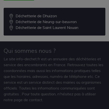
Déchetterie de Dhuizon
Déchetterie de Neung-sur-beuvron
Déchetterie de Saint Laurent Nouan
Qui sommes nous ?
Le site info-dechet.fr est un annuaire des déchèteries et
service des encombrants en France. Retrouvez toutes les
coordonnées mais aussi les informations pratiques telles
que les horaires, adresses, numéro de téléphone etc. Ce
service est un service distinct des mairies ou organismes
officiels. Toutes les informations communiquées sont
gratuites
. Pour toute question, n'hésitez pas à utiliser
notre page de contact.