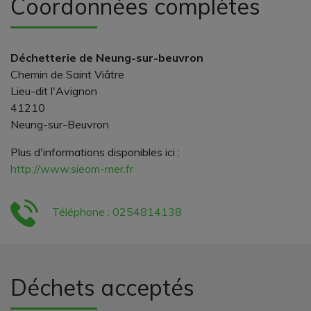
Coordonnées complètes
Déchetterie de Neung-sur-beuvron
Chemin de Saint Viâtre
Lieu-dit l'Avignon
41210
Neung-sur-Beuvron
Plus d'informations disponibles ici :
http://www.sieom-mer.fr
Téléphone : 0254814138
Déchets acceptés