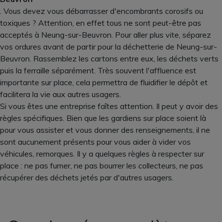
. Vous devez vous débarrasser d'encombrants corosifs ou
toxiques ? Attention, en effet tous ne sont peut-être pas
acceptés à Neung-sur-Beuvron. Pour aller plus vite, séparez
vos ordures avant de partir pour la déchetterie de Neung-sur-
Beuvron. Rassemblez les cartons entre eux, les déchets verts
puis la ferraille séparément. Très souvent l'affluence est
importante sur place, cela permettra de fluidifier le dépôt et
facilitera la vie aux autres usagers.
Si vous êtes une entreprise faîtes attention. Il peut y avoir des
règles spécifiques. Bien que les gardiens sur place soient là
pour vous assister et vous donner des renseignements, il ne
sont aucunement présents pour vous aider à vider vos
véhicules, remorques. Il y a quelques règles à respecter sur
place : ne pas fumer, ne pas bourrer les collecteurs, ne pas
récupérer des déchets jetés par d'autres usagers.