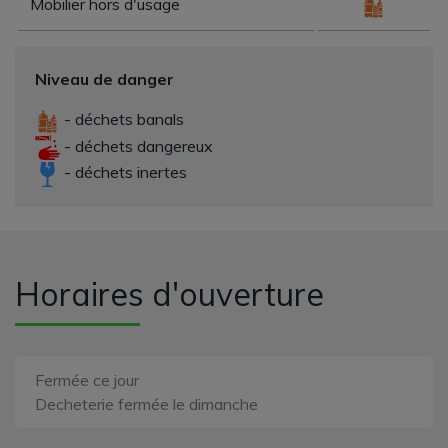
Mobilier hors d'usage
Niveau de danger
- déchets banals
- déchets dangereux
- déchets inertes
Horaires d'ouverture
Fermée ce jour
Decheterie fermée le dimanche