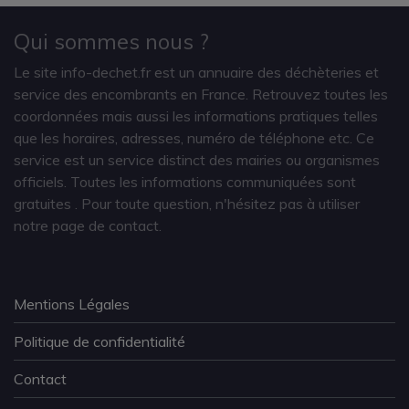
Qui sommes nous ?
Le site info-dechet.fr est un annuaire des déchèteries et
service des encombrants en France. Retrouvez toutes les
coordonnées mais aussi les informations pratiques telles
que les horaires, adresses, numéro de téléphone etc. Ce
service est un service distinct des mairies ou organismes
officiels. Toutes les informations communiquées sont
gratuites
. Pour toute question, n'hésitez pas à utiliser
notre page de contact.
Mentions Légales
Politique de confidentialité
Contact