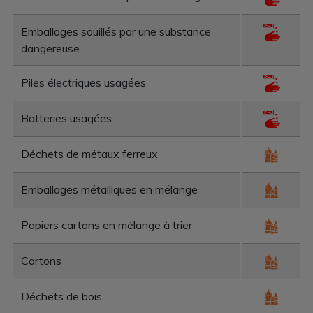
Emballages souillés par une substance
dangereuse
Piles électriques usagées
Batteries usagées
Déchets de métaux ferreux
Emballages métalliques en mélange
Papiers cartons en mélange à trier
Cartons
Déchets de bois