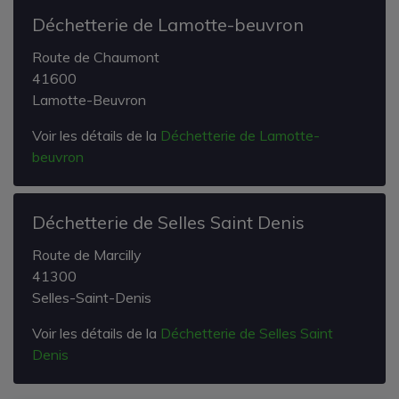
Déchetterie de Lamotte-beuvron
Route de Chaumont
41600
Lamotte-Beuvron
Voir les détails de la
Déchetterie de Lamotte-
beuvron
Déchetterie de Selles Saint Denis
Route de Marcilly
41300
Selles-Saint-Denis
Voir les détails de la
Déchetterie de Selles Saint
Denis