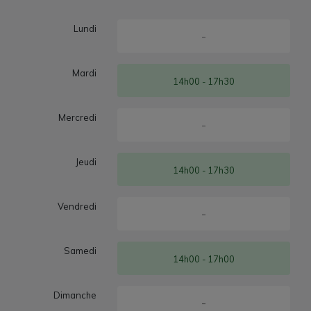
Lundi
-
Mardi
14h00 - 17h30
Mercredi
-
Jeudi
14h00 - 17h30
Vendredi
-
Samedi
14h00 - 17h00
Dimanche
-