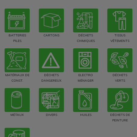
BATTERIES
CARTONS
DÉCHETS
TISSUS
PILES
CHIMIQUES
VÊTEMENTS
MATÉRIAUX DE
DÉCHETS
ELECTRO
DÉCHETS
CONST.
DANGEREUX
MÉNAGER
VERTS
MÉTAUX
DIVERS
HUILES
DÉCHETS DE
PEINTURE