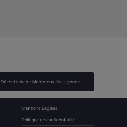
Déchetterie de Montereau-fault-yonne
Mentions Légales
Politique de confidentialité