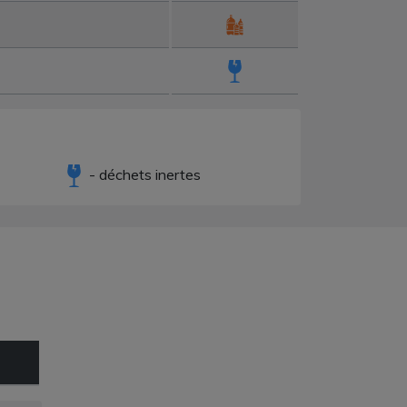
- déchets inertes