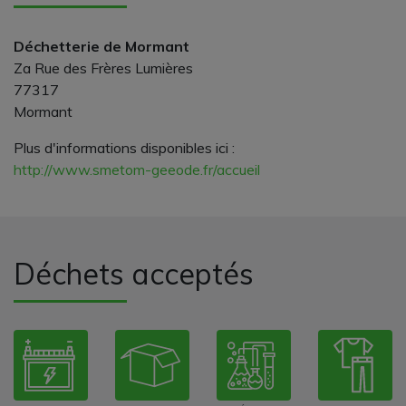
Déchetterie de Mormant
Za Rue des Frères Lumières
77317
Mormant
Plus d'informations disponibles ici :
http://www.smetom-geeode.fr/accueil
Déchets acceptés