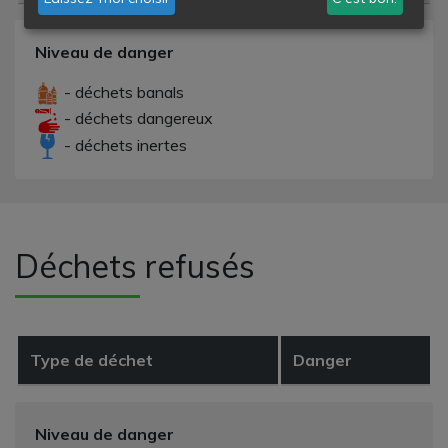
Niveau de danger
- déchets banals
- déchets dangereux
- déchets inertes
Déchets refusés
Type de déchet
Danger
Niveau de danger