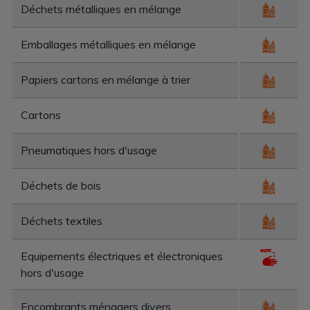
Déchets métalliques en mélange
Emballages métalliques en mélange
Papiers cartons en mélange à trier
Cartons
Pneumatiques hors d'usage
Déchets de bois
Déchets textiles
Equipements électriques et électroniques
hors d'usage
Encombrants ménagers divers