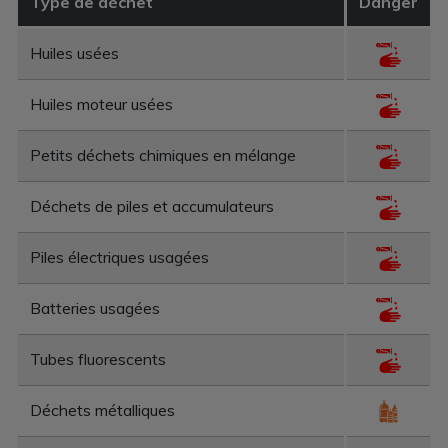
Type de déchet
Danger
Huiles usées
Huiles moteur usées
Petits déchets chimiques en mélange
Déchets de piles et accumulateurs
Piles électriques usagées
Batteries usagées
Tubes fluorescents
Déchets métalliques