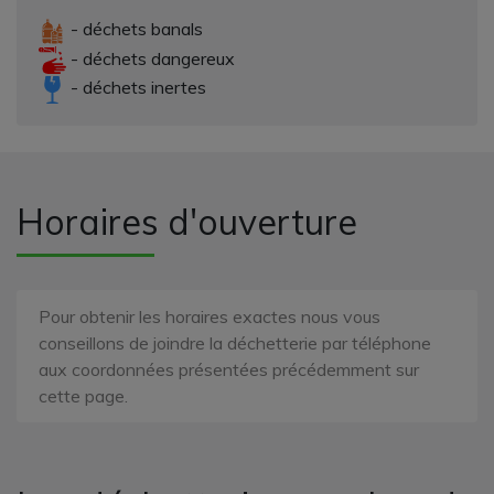
- déchets banals
- déchets dangereux
- déchets inertes
Horaires d'ouverture
Pour obtenir les horaires exactes nous vous
conseillons de joindre la déchetterie par téléphone
aux coordonnées présentées précédemment sur
cette page.