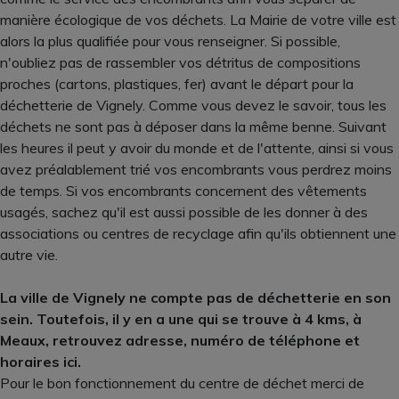
manière écologique de vos déchets. La Mairie de votre ville est
alors la plus qualifiée pour vous renseigner. Si possible,
n'oubliez pas de rassembler vos détritus de compositions
proches (cartons, plastiques, fer) avant le départ pour la
déchetterie de Vignely. Comme vous devez le savoir, tous les
déchets ne sont pas à déposer dans la même benne. Suivant
les heures il peut y avoir du monde et de l'attente, ainsi si vous
avez préalablement trié vos encombrants vous perdrez moins
de temps. Si vos encombrants concernent des vêtements
usagés, sachez qu'il est aussi possible de les donner à des
associations ou centres de recyclage afin qu'ils obtiennent une
autre vie.
La ville de Vignely ne compte pas de déchetterie en son
sein. Toutefois, il y en a une qui se trouve à 4 kms, à
Meaux, retrouvez adresse, numéro de téléphone et
horaires ici.
Pour le bon fonctionnement du centre de déchet merci de