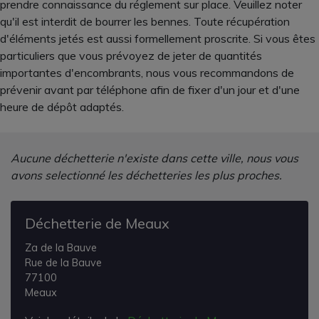
prendre connaissance du réglement sur place. Veuillez noter
qu'il est interdit de bourrer les bennes. Toute récupération
d'éléments jetés est aussi formellement proscrite. Si vous êtes
particuliers que vous prévoyez de jeter de quantités
importantes d'encombrants, nous vous recommandons de
prévenir avant par téléphone afin de fixer d'un jour et d'une
heure de dépôt adaptés.
Aucune déchetterie n'existe dans cette ville, nous vous
avons selectionné les déchetteries les plus proches.
Déchetterie de Meaux
Za de la Bauve
Rue de la Bauve
77100
Meaux