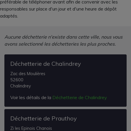
préférable de téléphoner avant afin de convenir avec les
responsables sur place d'un jour et d'une heure de dépôt
adaptés.
Aucune déchetterie n'existe dans cette ville, nous vous
avons selectionné les déchetteries les plus proches.
Déchetterie de Chalindrey
Zac des Moulières
52600
Chalindrey
Voir les détails de la
Déchetterie de Chalindrey
Déchetterie de Prauthoy
Zi les Epinois Chanois