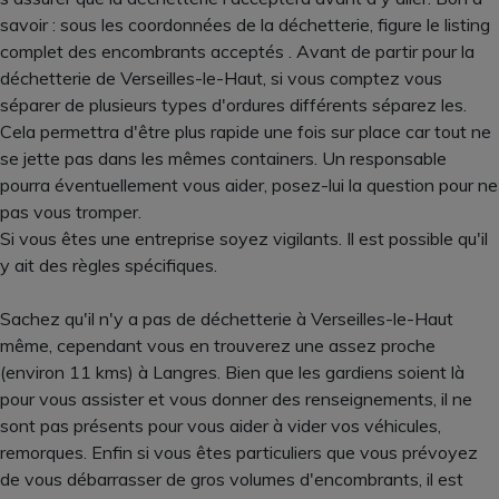
savoir : sous les coordonnées de la déchetterie, figure le listing
complet des encombrants acceptés . Avant de partir pour la
déchetterie de Verseilles-le-Haut, si vous comptez vous
séparer de plusieurs types d'ordures différents séparez les.
Cela permettra d'être plus rapide une fois sur place car tout ne
se jette pas dans les mêmes containers. Un responsable
pourra éventuellement vous aider, posez-lui la question pour ne
pas vous tromper.
Si vous êtes une entreprise soyez vigilants. Il est possible qu'il
y ait des règles spécifiques.
Sachez qu'il n'y a pas de déchetterie à Verseilles-le-Haut
même, cependant vous en trouverez une assez proche
(environ 11 kms) à Langres. Bien que les gardiens soient là
pour vous assister et vous donner des renseignements, il ne
sont pas présents pour vous aider à vider vos véhicules,
remorques. Enfin si vous êtes particuliers que vous prévoyez
de vous débarrasser de gros volumes d'encombrants, il est